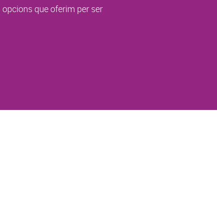
s opcions que oferim per ser