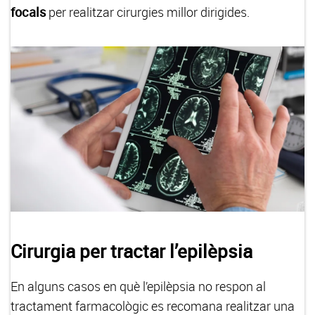
focals
per realitzar cirurgies millor dirigides.
Cirurgia per tractar l’epilèpsia
En alguns casos en què l’epilèpsia no respon al
tractament farmacològic es recomana realitzar una