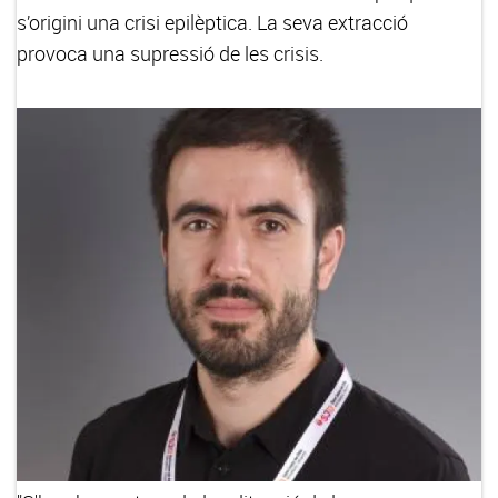
s’origini una crisi epilèptica. La seva extracció
provoca una supressió de les crisis.