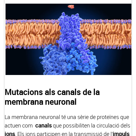
Mutacions als canals de la
membrana neuronal
La membrana neuronal té una sèrie de proteïnes que
actuen com
canals
que possibiliten la circulació dels
ions
. Els ions participen en la transmissió de l’
impuls