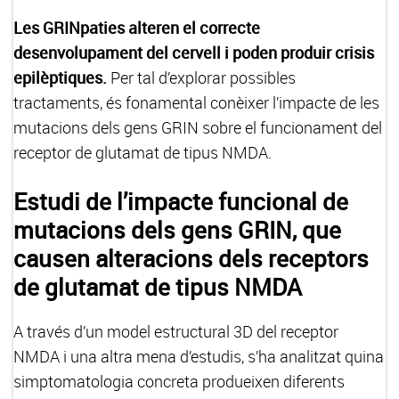
Les GRINpaties alteren el correcte
desenvolupament del cervell i poden produir crisis
epilèptiques.
Per tal d’explorar possibles
tractaments, és fonamental conèixer l’impacte de les
mutacions dels gens GRIN sobre el funcionament del
receptor de glutamat de tipus NMDA.
Estudi de l’impacte funcional de
mutacions dels gens GRIN, que
causen alteracions dels receptors
de glutamat de tipus NMDA
A través d’un model estructural 3D del receptor
NMDA i una altra mena d’estudis, s’ha analitzat quina
simptomatologia concreta produeixen diferents