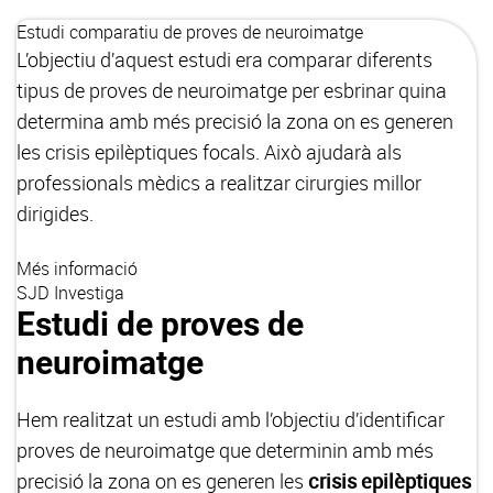
Estudi comparatiu de proves de neuroimatge
L’objectiu d’aquest estudi era comparar diferents
tipus de proves de neuroimatge per esbrinar quina
determina amb més precisió la zona on es generen
les crisis epilèptiques focals. Això ajudarà als
professionals mèdics a realitzar cirurgies millor
dirigides.
Més informació
SJD Investiga
Estudi de proves de
neuroimatge
Hem realitzat un estudi amb l’objectiu d’identificar
proves de neuroimatge que determinin amb més
precisió la zona on es generen les
crisis epilèptiques