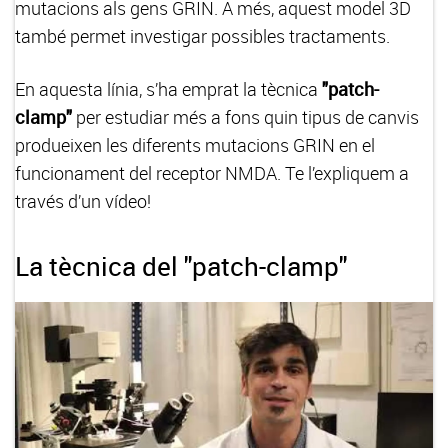
mutacions als gens GRIN. A més, aquest model 3D
també permet investigar possibles tractaments.
En aquesta línia, s’ha emprat la
tècnica
"patch-
clamp"
per estudiar més a fons quin tipus de canvis
produeixen les diferents mutacions GRIN en el
funcionament del receptor NMDA. Te l’expliquem a
través d’un vídeo!
La tècnica del "patch-clamp"