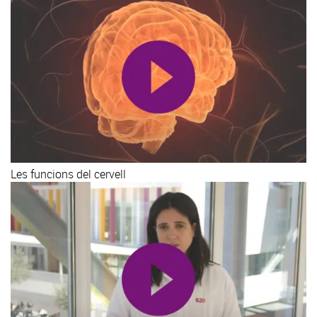
Les funcions del cervell