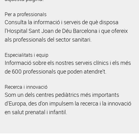
Per a professionals
Consulta la informació i serveis de què disposa
l'Hospital Sant Joan de Déu Barcelona i que ofereix
als professionals del sector sanitari.
Especialitats i equip
Informació sobre els nostres serveis clínics i els més
de 600 professionals que poden atendre't.
Recerca i innovació
Som un dels centres pediàtrics més importants
d'Europa, des d'on impulsem la recerca i la innovació
en salut prenatal i infantil.