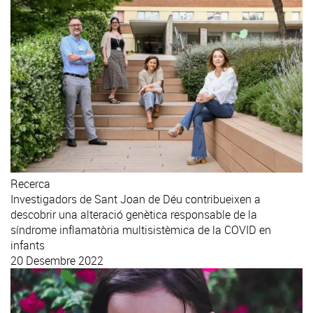
Recerca
Investigadors de Sant Joan de Déu contribueixen a
descobrir una alteració genètica responsable de la
síndrome inflamatòria multisistèmica de la COVID en
infants
20 Desembre 2022