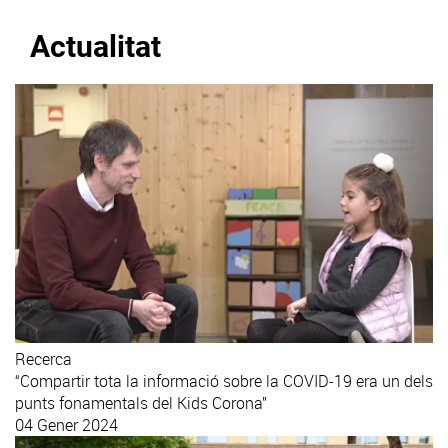
Actualitat
Recerca
“Compartir tota la informació sobre la COVID-19 era un dels
punts fonamentals del Kids Corona”
04 Gener 2024