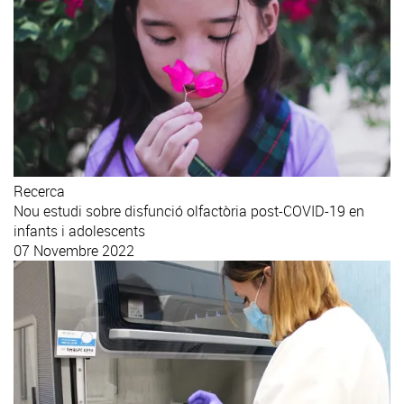
Recerca
Nou estudi sobre disfunció olfactòria post-COVID-19 en
infants i adolescents
07 Novembre 2022