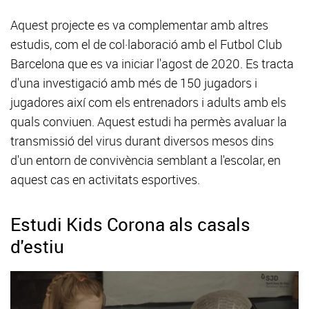
Aquest projecte es va complementar amb altres
estudis, com el de col·laboració amb el Futbol Club
Barcelona que es va iniciar l'agost de 2020. Es tracta
d'una investigació amb més de 150 jugadors i
jugadores així com els entrenadors i adults amb els
quals conviuen. Aquest estudi ha permès avaluar la
transmissió del virus durant diversos mesos dins
d'un entorn de convivència semblant a l'escolar, en
aquest cas en activitats esportives.
Estudi Kids Corona als casals
d'estiu