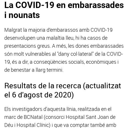
La COVID-19 en embarassades
i nounats
Malgrat la majoria d’embarassos amb COVID-19
desenvolupen una malaltia lleu, hi ha casos de
presentacions greus. A més, les dones embarassades
són molt vulnerables al "dany col·lateral" de la COVID-
19, és a dir, a conseqüències socials, econòmiques i
de benestar a llarg termini.
Resultats de la recerca (actualitzat
el 6 d'agost de 2020)
Els investigadors d'aquesta línia, realitzada en el
marc de BCNatal (consorci Hospital Sant Joan de
Déu i Hospital Clínic) i que va comptar també amb