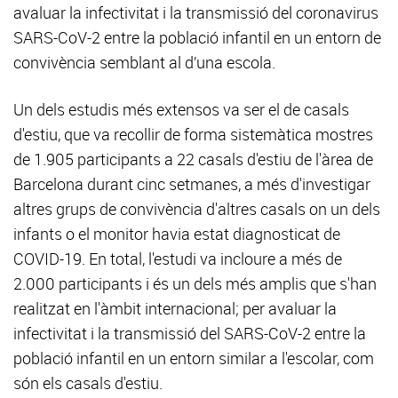
avaluar la infectivitat i la transmissió del coronavirus
SARS-CoV-2 entre la població infantil en un entorn de
convivència semblant al d’una escola.
Un dels estudis més extensos va ser el de casals
d'estiu, que va recollir de forma sistemàtica mostres
de 1.905 participants a 22 casals d'estiu de l'àrea de
Barcelona durant cinc setmanes, a més d'investigar
altres grups de convivència d'altres casals on un dels
infants o el monitor havia estat diagnosticat de
COVID-19. En total, l'estudi va incloure a més de
2.000 participants i és un dels més amplis que s'han
realitzat en l'àmbit internacional; per avaluar la
infectivitat i la transmissió del SARS-CoV-2 entre la
població infantil en un entorn similar a l'escolar, com
són els casals d'estiu.