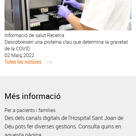
Informació de salut
Recerca
Descobreixen una proteïna clau que determina la gravetat
de la COVID
02 Març 2022
Totes les notícies
Més informació
Per a pacients i famílies
Des dels canals digitals de l'Hospital Sant Joan de
Déu pots fer diverses gestions. Consulta quins en
aquesta pàgina.