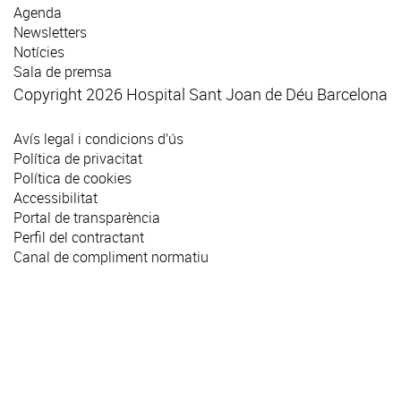
Agenda
Newsletters
Notícies
Sala de premsa
Copyright 2026 Hospital Sant Joan de Déu Barcelona
Avís legal i condicions d’ús
Política de privacitat
Política de cookies
Accessibilitat
Portal de transparència
Perfil del contractant
Canal de compliment normatiu