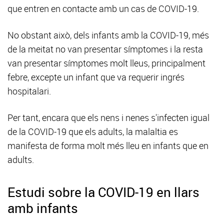
que entren en contacte amb un cas de COVID-19.
No obstant això, dels infants amb la COVID-19, més
de la meitat no van presentar símptomes i la resta
van presentar símptomes molt lleus, principalment
febre, excepte un infant que va requerir ingrés
hospitalari.
Per tant, encara que els nens i nenes s'infecten igual
de la COVID-19 que els adults, la malaltia es
manifesta de forma molt més lleu en infants que en
adults.
Estudi sobre la COVID-19 en llars
amb infants