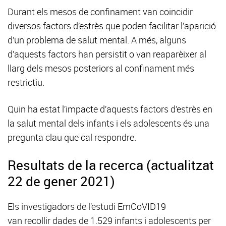
Durant els mesos de confinament van coincidir
diversos factors d’estrès que poden facilitar l’aparició
d’un problema de salut mental. A més, alguns
d’aquests factors han persistit o van reaparèixer al
llarg dels mesos posteriors al confinament més
restrictiu.
Quin ha estat l’impacte d’aquests factors d’estrès en
la salut mental dels infants i els adolescents és una
pregunta clau que cal respondre.
Resultats de la recerca (actualitzat
22 de gener 2021)
Els investigadors de l’estudi EmCoVID19
van recollir dades de 1.529 infants i adolescents per