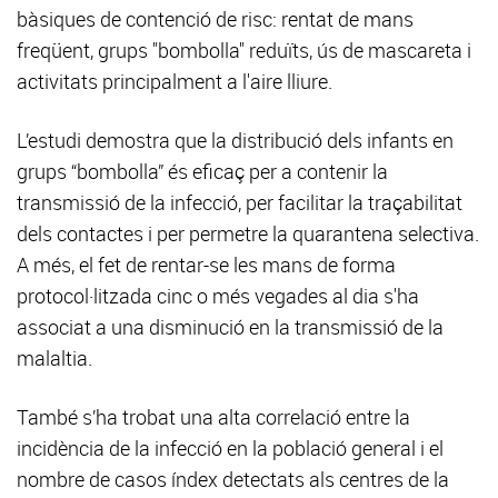
bàsiques de contenció de risc: rentat de mans
freqüent, grups "bombolla" reduïts, ús de mascareta i
activitats principalment a l'aire lliure.
L’estudi demostra que la distribució dels infants en
grups “bombolla” és eficaç per a contenir la
transmissió de la infecció, per facilitar la traçabilitat
dels contactes i per permetre la quarantena selectiva.
A més, el fet de rentar-se les mans de forma
protocol·litzada cinc o més vegades al dia s'ha
associat a una disminució en la transmissió de la
malaltia.
També s’ha trobat una alta correlació entre la
incidència de la infecció en la població general i el
nombre de casos índex detectats als centres de la