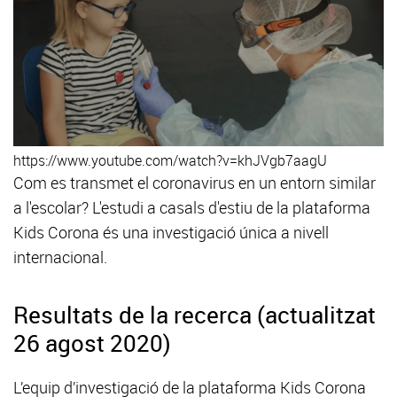
https://www.youtube.com/watch?v=khJVgb7aagU
Com es transmet el coronavirus en un entorn similar
a l'escolar? L'estudi a casals d'estiu de la plataforma
Kids Corona és una investigació única a nivell
internacional.
Resultats de la recerca (actualitzat
26 agost 2020)
L’equip d’investigació de la plataforma Kids Corona