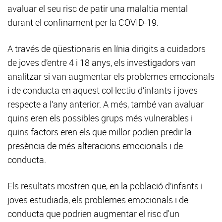
avaluar el seu risc de patir una malaltia mental
durant el confinament per la COVID-19.
A través de qüestionaris en línia dirigits a cuidadors
de joves d’entre 4 i 18 anys, els investigadors van
analitzar si van augmentar els problemes emocionals
i de conducta en aquest col·lectiu d’infants i joves
respecte a l’any anterior. A més, també van avaluar
quins eren els possibles grups més vulnerables i
quins factors eren els que millor podien predir la
presència de més alteracions emocionals i de
conducta.
Els resultats mostren que, en la població d’infants i
joves estudiada, els problemes emocionals i de
conducta que podrien augmentar el risc d'un