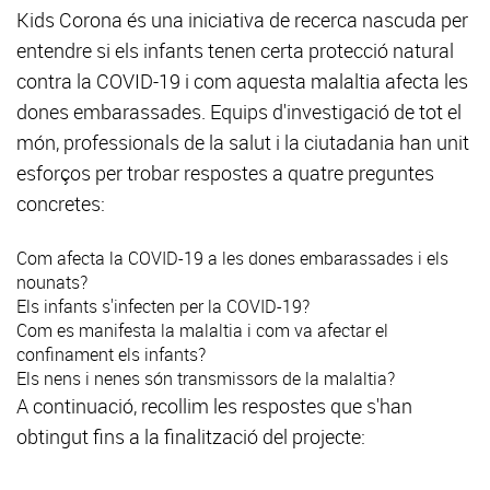
Kids Corona és una iniciativa de recerca nascuda per
entendre si els infants tenen certa protecció natural
contra la COVID-19 i com aquesta malaltia afecta les
dones embarassades. Equips d'investigació de tot el
món, professionals de la salut i la ciutadania han unit
esforços per trobar respostes a quatre preguntes
concretes:
Com afecta la COVID-19 a les dones embarassades i els
nounats?
Els infants s'infecten per la COVID-19?
Com es manifesta la malaltia i com va afectar el
confinament els infants?
Els nens i nenes són transmissors de la malaltia?
A continuació, recollim les respostes que s'han
obtingut fins a la finalització del projecte: