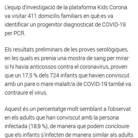
L'equip d'investigació de la plataforma Kids Corona
va visitar 411 domicilis familiars en què es va
identificar un progenitor diagnosticat de COVID-19
per PCR.
Els resultats preliminars de les proves serològiques,
en les quals es prenia una mostra de sang per mirar
si hi havia anticossos contra el coronavirus, proven
que un 17,5 % dels 724 infants que havien conviscut
amb un pare o mare malalt/a de COVID-19 també va
contraure el virus.
Aquest és un percentatge molt semblant a l'observat
en els adults que han conviscut amb la persona
infectada (18,9 %), de manera que podem concloure
que els infants s'infecten de manera similar als adults