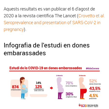
Aquests resultats es van publicar el 6 d'agost de
2020 a la revista científica The Lancet (
Crovetto et al.
Seroprevalence and presentation of SARS-CoV-2 in
pregnancy
).
Infografia de l'estudi en dones
embarassades