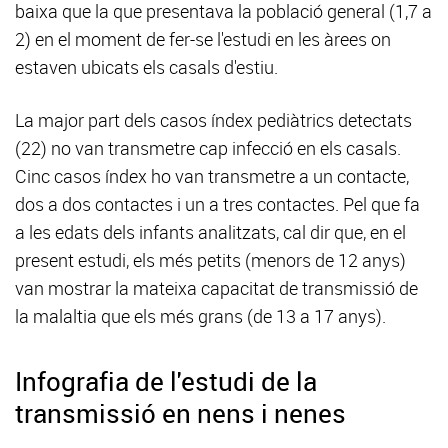
baixa que la que presentava la població general (1,7 a
2) en el moment de fer-se l'estudi en les àrees on
estaven ubicats els casals d'estiu.
La major part dels casos índex pediàtrics detectats
(22) no van transmetre cap infecció en els casals.
Cinc casos índex ho van transmetre a un contacte,
dos a dos contactes i un a tres contactes. Pel que fa
a les edats dels infants analitzats, cal dir que, en el
present estudi, els més petits (menors de 12 anys)
van mostrar la mateixa capacitat de transmissió de
la malaltia que els més grans (de 13 a 17 anys).
Infografia de l'estudi de la
transmissió en nens i nenes