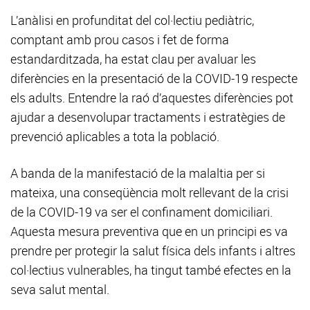
L’anàlisi en profunditat del col·lectiu pediàtric,
comptant amb prou casos i fet de forma
estandarditzada, ha estat clau per avaluar les
diferències en la presentació de la COVID-19 respecte
els adults. Entendre la raó d’aquestes diferències pot
ajudar a desenvolupar tractaments i estratègies de
prevenció aplicables a tota la població.
A banda de la manifestació de la malaltia per si
mateixa, una conseqüència molt rellevant de la crisi
de la COVID-19 va ser el confinament domiciliari.
Aquesta mesura preventiva que en un principi es va
prendre per protegir la salut física dels infants i altres
col·lectius vulnerables, ha tingut també efectes en la
seva salut mental.