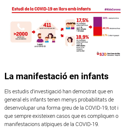
La manifestació en infants
Els estudis d’investigació han demostrat que en
general els infants tenen menys probabilitats de
desenvolupar una forma greu de la COVID-19, tot i
que sempre existeixen casos que es compliquen o
manifestacions atípiques de la COVID-19.