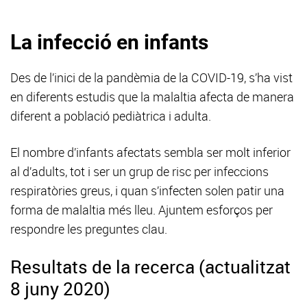
La infecció en infants
Des de l’inici de la pandèmia de la COVID-19, s’ha vist
en diferents estudis que la malaltia afecta de manera
diferent a població pediàtrica i adulta.
El nombre d’infants afectats sembla ser molt inferior
al d’adults, tot i ser un grup de risc per infeccions
respiratòries greus, i quan s’infecten solen patir una
forma de malaltia més lleu. Ajuntem esforços per
respondre les preguntes clau.
Resultats de la recerca (actualitzat
8 juny 2020)