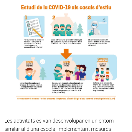
Les activitats es van desenvolupar en un entorn
similar al d'una escola, implementant mesures