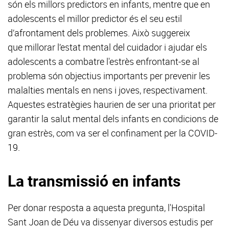
són els millors predictors en infants, mentre que en
adolescents el millor predictor és el seu estil
d’afrontament dels problemes. Això suggereix
que millorar l’estat mental del cuidador i ajudar els
adolescents a combatre l'estrès enfrontant-se al
problema són objectius importants per prevenir les
malalties mentals en nens i joves, respectivament.
Aquestes estratègies haurien de ser una prioritat per
garantir la salut mental dels infants en condicions de
gran estrès, com va ser el confinament per la COVID-
19.
La transmissió en infants
Per donar resposta a aquesta pregunta, l'Hospital
Sant Joan de Déu va dissenyar diversos estudis per