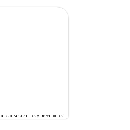
ctuar sobre ellas y prevenirlas”