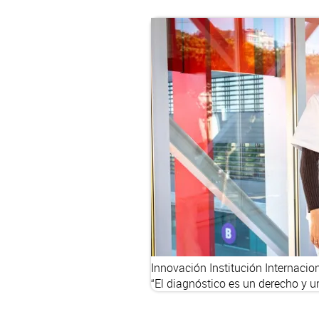
Innovación
Institución
Internacio
“El diagnóstico es un derecho y u