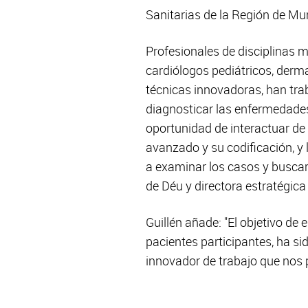
Sanitarias de la Región de M
Profesionales de disciplinas m
cardiólogos pediátricos, derm
técnicas innovadoras, han tra
diagnosticar las enfermedades
oportunidad de interactuar de 
avanzado y su codificación, y
a examinar los casos y buscar
de Déu y directora estratégica
Guillén añade: "El objetivo de
pacientes participantes, ha s
innovador de trabajo que nos