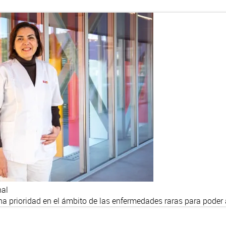
nal
na prioridad en el ámbito de las enfermedades raras para poder a