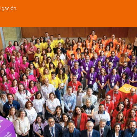
tigación