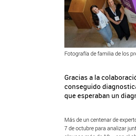
Fotografía de familia de los 
Gracias a la colaboraci
conseguido diagnostica
que esperaban un diag
Más de un centenar de experto
7 de octubre para analizar jun