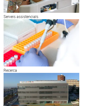
Serveis assistencials
Recerca