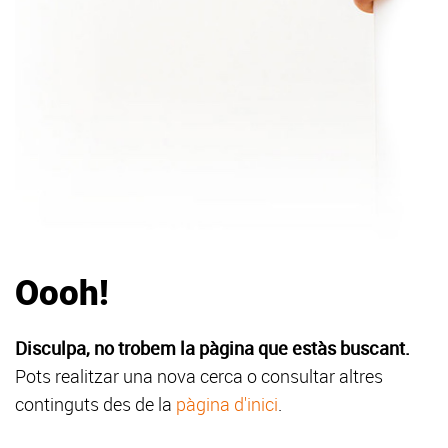
Oooh!
Disculpa, no trobem la pàgina que estàs buscant.
Pots realitzar una nova cerca o consultar altres
continguts des de la
pàgina d'inici
.