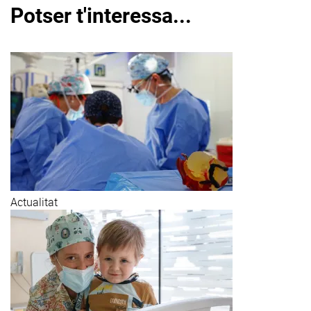
Potser t'interessa...
Actualitat