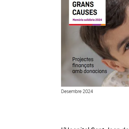
Desembre 2024
Descarrega la publicació