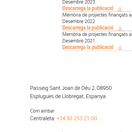
Desembre 2023
Descarrega la publicació
Memòria de projectes finançats 
Desembre 2022
Descarrega la publicació
Memòria de projectes finançats 
Desembre 2021
Descarrega la publicació
Passeig Sant Joan de Déu 2, 08950
Esplugues de Llobregat, Espanya
Com arribar
Centraleta:
+34 93 253 21 00