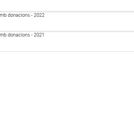
amb donacions - 2022
amb donacions - 2021