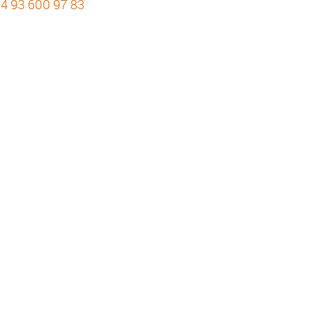
4 93 600 97 83