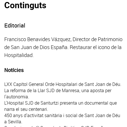
Continguts
Editorial
Francisco Benavides Vázquez, Director de Patrimonio
de San Juan de Dios España. Restaurar el icono de la
Hospitalidad.
Notícies
LXX Capítol General Orde Hospitalari de Sant Joan de Déu.
La reforma de la Llar SJD de Manresa, una aposta per
l'autonomia.
L'Hospital SJD de Santurtzi presenta un documental que
narra el seu centenari.
450 anys d'activitat sanitària i social de Sant Joan de Déu
a Sevilla.