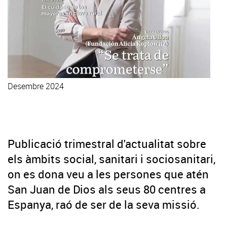
Desembre 2024
Llegeix la revista
Publicació trimestral d'actualitat sobre
els àmbits social, sanitari i sociosanitari,
on es dona veu a les persones que atén
San Juan de Dios als seus 80 centres a
Espanya, raó de ser de la seva missió.