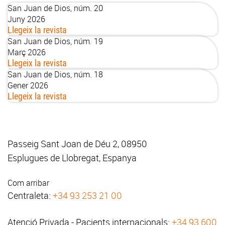
San Juan de Dios, núm. 20
Juny 2026
Llegeix la revista
San Juan de Dios, núm. 19
Març 2026
Llegeix la revista
San Juan de Dios, núm. 18
Gener 2026
Llegeix la revista
Passeig Sant Joan de Déu 2, 08950
Esplugues de Llobregat, Espanya
Com arribar
Centraleta:
+34 93 253 21 00
Atenció Privada - Pacients internacionals:
+34 93 600