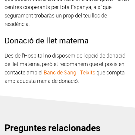
centres cooperants per tota Espanya, així que
segurament trobaràs un prop del teu lloc de
residència.
Donació de llet materna
Des de l'Hospital no disposem de l'opció de donació
de llet materna, però et recomanem que et posis en
contacte amb el
Banc de Sang i Teixits
que compta
amb aquesta mena de donació.
Preguntes relacionades