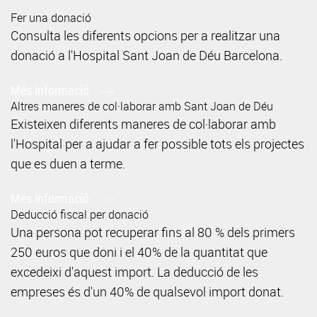
Fer una donació
Consulta les diferents opcions per a realitzar una
donació a l'Hospital Sant Joan de Déu Barcelona.
Més informació
Altres maneres de col·laborar amb Sant Joan de Déu
Existeixen diferents maneres de col·laborar amb
l'Hospital per a ajudar a fer possible tots els projectes
que es duen a terme.
Més informació
Deducció fiscal per donació
Una persona pot recuperar fins al 80 % dels primers
250 euros que doni i el 40% de la quantitat que
excedeixi d'aquest import. La deducció de les
empreses és d'un 40% de qualsevol import donat.