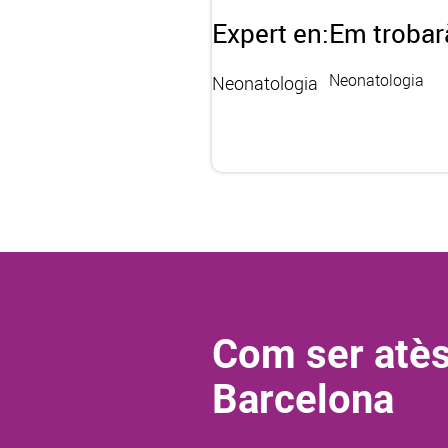
Expert en:
Em trobar
Neonatologia
Neonatologia
Com ser atès
Barcelona