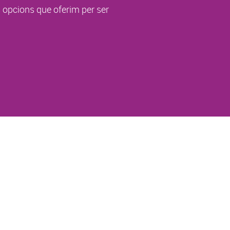
s opcions que oferim per ser