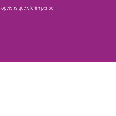
s opcions que oferim per ser