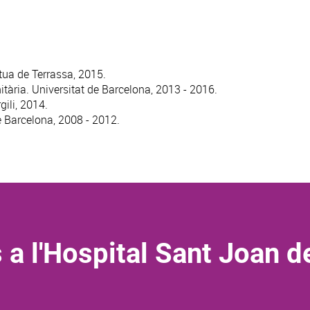
ua de Terrassa, 2015.
tària. Universitat de Barcelona, 2013 - 2016.
ili, 2014.
e Barcelona, 2008 - 2012.
 a l'Hospital Sant Joan d