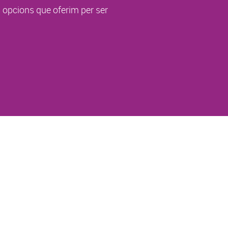
s opcions que oferim per ser