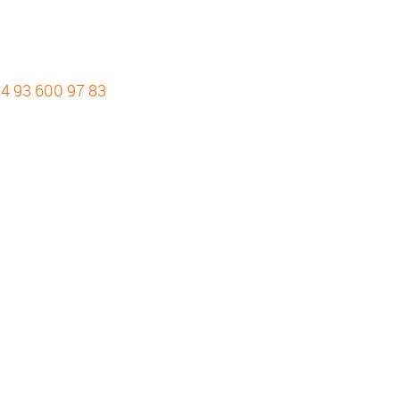
4 93 600 97 83