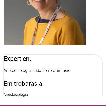
Expert en:
Anestesiologia, sedació i reanimació
Em trobaràs a:
Anestesiologia