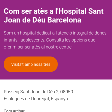
Com ser atès a l'Hospital Sant
Joan de Déu Barcelona
Som un hospital dedicat a l'atenció integral de dones,
infants i adolescents. Consulta les opcions que
oferim per ser atès al nostre centre.
Visita't amb nosaltres
Passeig Sant Joan de Déu 2, 08950
Esplugues de Llobregat, Espanya
Com arribar