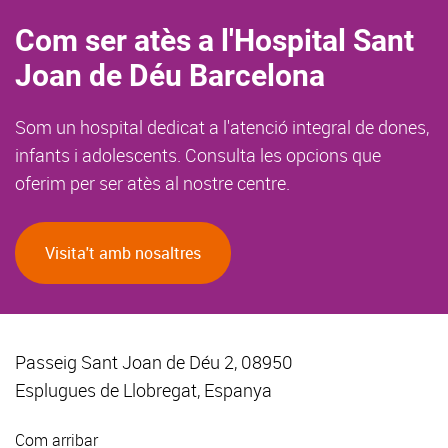
Com ser atès a l'Hospital Sant
Joan de Déu Barcelona
Som un hospital dedicat a l'atenció integral de dones,
infants i adolescents. Consulta les opcions que
oferim per ser atès al nostre centre.
Visita't amb nosaltres
Passeig Sant Joan de Déu 2, 08950
Esplugues de Llobregat, Espanya
Com arribar