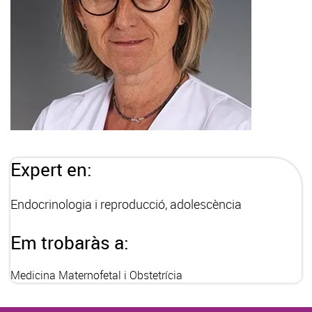
Expert en:
Endocrinologia i reproducció, adolescència
Em trobaràs a:
Medicina Maternofetal i Obstetrícia