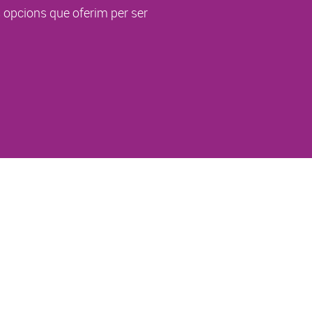
s opcions que oferim per ser