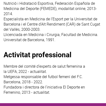
Nutrició i Hidratació Esportiva, Federación Española de
Medicina del Deporte (FEMEDE), modalitat online, 2013-
2014.
Especialista en Medicina de l'Esport per la Universitat de
Barcelona i el Centre d'Alt Rendiment (CAR) de Sant Cugat
del Vallès, 2000-2003.
Llicenciada en Medicina i Cirurgia, Facultad de Medicina.
Universitat de Barcelona, 1991.
Activitat professional
Membre del comité d'experts de salut femenina a
la UEFA, 2022 - actualitat.
Metgessa responsable del futbol femení del F.C.
Barcelona, 2018 - 2022.
Fundadora i directora de l'iniciativa El Deporte en
Femenino, 2013 - actualitat.