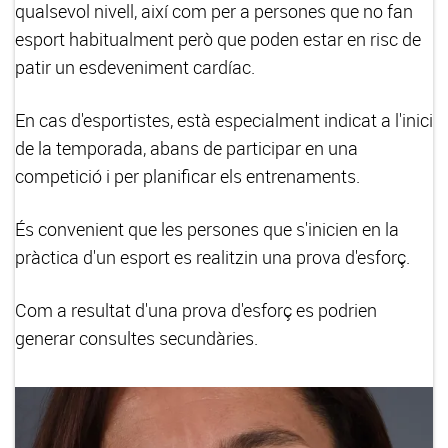
qualsevol nivell, així com per a persones que no fan
esport habitualment però que poden estar en risc de
patir un esdeveniment cardíac.
En cas d'esportistes, està especialment indicat a l'inici
de la temporada, abans de participar en una
competició i per planificar els entrenaments.
És convenient que les persones que s'inicien en la
pràctica d'un esport es realitzin una prova d'esforç.
Com a resultat d'una prova d'esforç es podrien
generar consultes secundàries.