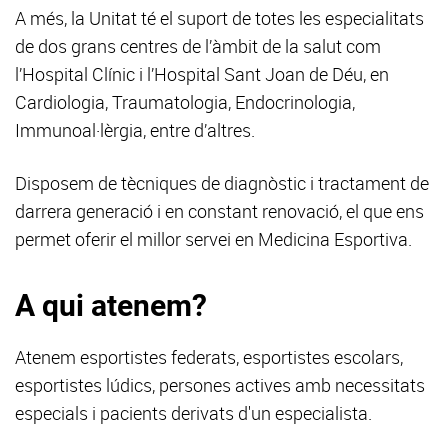
A més, la Unitat té el suport de totes les especialitats
de dos grans centres de l’àmbit de la salut com
l’Hospital Clínic i l’Hospital Sant Joan de Déu, en
Cardiologia, Traumatologia, Endocrinologia,
Immunoal·lèrgia, entre d’altres.
Disposem de tècniques de diagnòstic i tractament de
darrera generació i en constant renovació, el que ens
permet oferir el millor servei en Medicina Esportiva.
A qui atenem?
Atenem esportistes federats, esportistes escolars,
esportistes lúdics, persones actives amb necessitats
especials i pacients derivats d'un especialista.