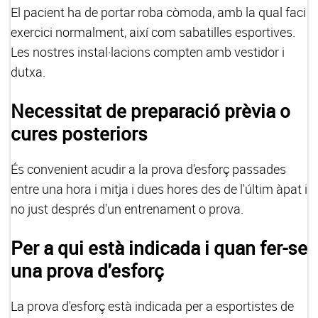
El pacient ha de portar roba còmoda, amb la qual faci
exercici normalment, així com sabatilles esportives.
Les nostres instal·lacions compten amb vestidor i
dutxa.
Necessitat de preparació prèvia o
cures posteriors
És convenient acudir a la prova d'esforç passades
entre una hora i mitja i dues hores des de l'últim àpat i
no just després d'un entrenament o prova.
Per a qui està indicada i quan fer-se
una prova d'esforç
La prova d'esforç està indicada per a esportistes de