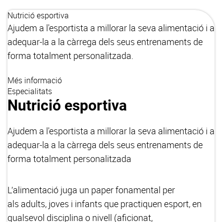
Nutrició esportiva
Ajudem a l'esportista a millorar la seva alimentació i a
adequar-la a la càrrega dels seus entrenaments de
forma totalment personalitzada.
Més informació
Especialitats
Nutrició esportiva
Ajudem a l'esportista a millorar la seva alimentació i a
adequar-la a la càrrega dels seus entrenaments de
forma totalment personalitzada
L’alimentació juga un paper fonamental per
als adults, joves i infants que practiquen esport, en
qualsevol disciplina o nivell (aficionat,