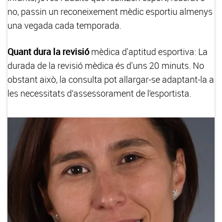
no, passin un reconeixement mèdic esportiu almenys
una vegada cada temporada.
Quant dura la revisió
mèdica d'aptitud esportiva: La
durada de la revisió mèdica és d'uns 20 minuts. No
obstant això, la consulta pot allargar-se adaptant-la a
les necessitats d’assessorament de l’esportista.