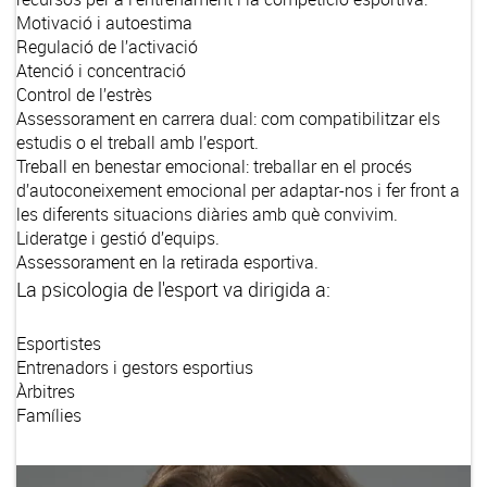
Motivació i autoestima
Regulació de l’activació
Atenció i concentració
Control de l’estrès
Assessorament en carrera dual: com compatibilitzar els
estudis o el treball amb l’esport.
Treball en benestar emocional: treballar en el procés
d’autoconeixement emocional per adaptar-nos i fer front a
les diferents situacions diàries amb què convivim.
Lideratge i gestió d’equips.
Assessorament en la retirada esportiva.
La psicologia de l'esport va dirigida a:
Esportistes
Entrenadors i gestors esportius
Àrbitres
Famílies