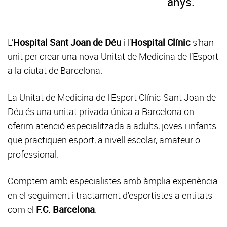
anys.
L’
Hospital Sant Joan de Déu
i l’
Hospital Clínic
s’han
unit per crear una nova Unitat de Medicina de l’Esport
a la ciutat de Barcelona.
La Unitat de Medicina de l'Esport Clínic-Sant Joan de
Déu és una unitat privada única a Barcelona on
oferim atenció especialitzada a adults, joves i infants
que practiquen esport, a nivell escolar, amateur o
professional.
Comptem amb especialistes amb àmplia experiència
en el seguiment i tractament d'esportistes a entitats
com el
F.C. Barcelona
.