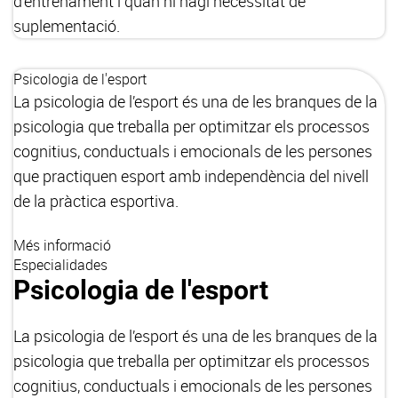
d’entrenament i quan hi hagi necessitat de
suplementació.
Psicologia de l'esport
La psicologia de l’esport és una de les branques de la
psicologia que treballa per optimitzar els processos
cognitius, conductuals i emocionals de les persones
que practiquen esport amb independència del nivell
de la pràctica esportiva.
Més informació
Especialidades
Psicologia de l'esport
La psicologia de l’esport és una de les branques de la
psicologia que treballa per optimitzar els processos
cognitius, conductuals i emocionals de les persones