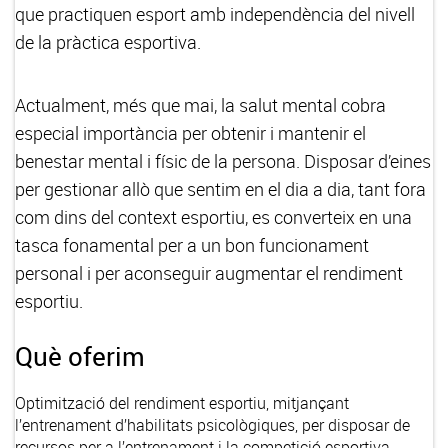
que practiquen esport amb independència del nivell
de la pràctica esportiva.
Actualment, més que mai, la salut mental cobra
especial importància per obtenir i mantenir el
benestar mental i físic de la persona. Disposar d’eines
per gestionar allò que sentim en el dia a dia, tant fora
com dins del context esportiu, es converteix en una
tasca fonamental per a un bon funcionament
personal i per aconseguir augmentar el rendiment
esportiu.
Què oferim
Optimització del rendiment esportiu, mitjançant
l’entrenament d’habilitats psicològiques, per disposar de
recursos per a l’entrenament i la competició esportiva.