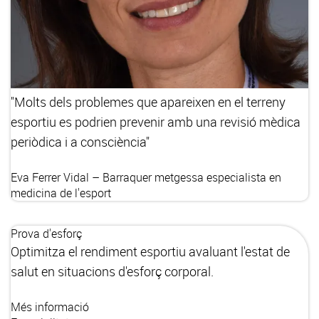
"Molts dels problemes que apareixen en el terreny
esportiu es podrien prevenir amb una revisió mèdica
periòdica i a consciència"
Eva Ferrer Vidal – Barraquer
metgessa especialista en
medicina de l'esport
Prova d'esforç
Optimitza el rendiment esportiu avaluant l'estat de
salut en situacions d'esforç corporal.
Més informació