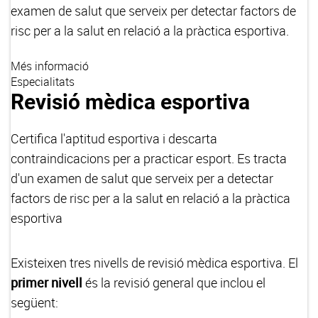
examen de salut que serveix per detectar factors de
risc per a la salut en relació a la pràctica esportiva.
Més informació
Especialitats
Revisió mèdica esportiva
Certifica l'aptitud esportiva i descarta
contraindicacions per a practicar esport. Es tracta
d'un examen de salut que serveix per a detectar
factors de risc per a la salut en relació a la pràctica
esportiva
Existeixen tres nivells de revisió mèdica esportiva. El
primer nivell
és la revisió general que inclou el
següent: