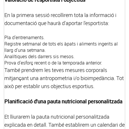
En la primera sessió recollirem tota la informació i
documentació que haurà d'aportar l'esportista:
Pla d'entrenaments.
Registre setmanal de tots els àpats i aliments ingerits al
llarg d'una setmana.
Analítiques dels darrers sis mesos.
Prova d'esforç recent o de la temporada anterior.
També prendrem les teves mesures corporals
mitjançant una antropometria i/o bioimpedància. Tot
això per establir uns objectius esportius.
Planificació d'una pauta nutricional personalitzada
Et lliurarem la pauta nutricional personalitzada
explicada en detall. També establirem un calendari de