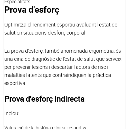
Especialitats
Prova d'esforç
Optimitza el rendiment esportiu avaluant l'estat de
salut en situacions d'esforç corporal
La prova d’esforç, també anomenada ergometria, és
una eina de diagnòstic de l’estat de salut que serveix
per prevenir lesions i descartar factors de risc i
malalties latents que contraindiquen la pràctica
esportiva.
Prova d'esforç indirecta
Inclou:
Valoració de la història clínica i esportiva.