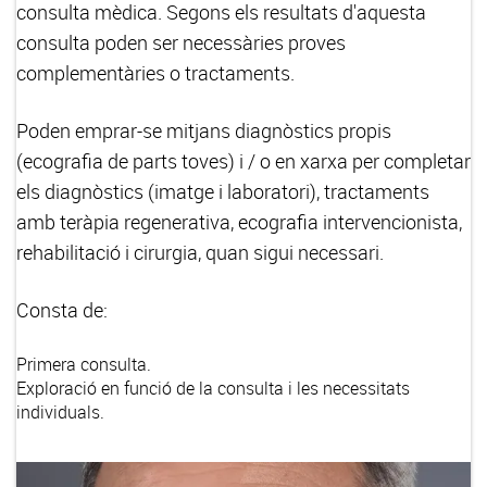
consulta mèdica. Segons els resultats d'aquesta
consulta poden ser necessàries proves
complementàries o tractaments.
Poden emprar-se mitjans diagnòstics propis
(ecografia de parts toves) i / o en xarxa per completar
els diagnòstics (imatge i laboratori), tractaments
amb teràpia regenerativa, ecografia intervencionista,
rehabilitació i cirurgia, quan sigui necessari.
Consta de:
Primera consulta.
Exploració en funció de la consulta i les necessitats
individuals.