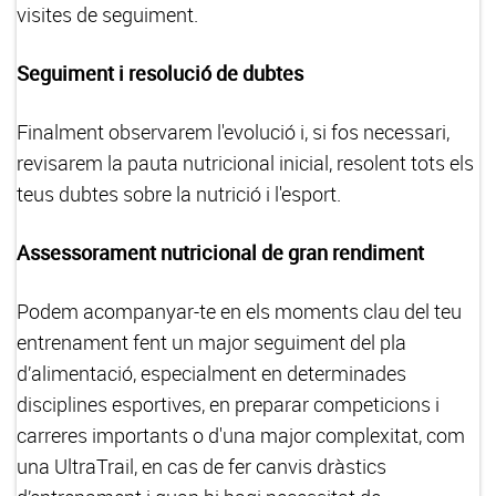
visites de seguiment.
Seguiment i resolució de dubtes
Finalment observarem l'evolució i, si fos necessari,
revisarem la pauta nutricional inicial, resolent tots els
teus dubtes sobre la nutrició i l'esport.
Assessorament nutricional de gran rendiment
Podem acompanyar-te en els moments clau del teu
entrenament fent un major seguiment del pla
d’alimentació, especialment en determinades
disciplines esportives, en preparar competicions i
carreres importants o d'una major complexitat, com
una UltraTrail, en cas de fer canvis dràstics