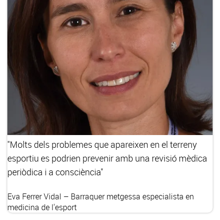
"Molts dels problemes que apareixen en el terreny
esportiu es podrien prevenir amb una revisió mèdica
periòdica i a consciència"
Eva Ferrer Vidal – Barraquer
metgessa especialista en
medicina de l'esport