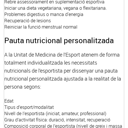
Rebre assessorament en suplementació esportiva
Iniciar una dieta vegetariana, vegana o flexitariana.
Problemes digestius o manca d'energia
Recuperació de lesions
Reiniciar la funció menstrual normal
Pauta nutricional personalitzada
A la Unitat de Medicina de l’Esport atenem de forma
totalment individualitzada les necessitats
nutricionals de l’esportista per dissenyar una pauta
nutricional personalitzada ajustada a la realitat de la
persona segons:
Edat
Tipus d’esport/modalitat
Nivell de l’esportista (iniciat, amateur, professional)
Grau d’activitat física: duració, intensitat, recuperació
Composició corporal de l’esportista (nivell de greix i massa