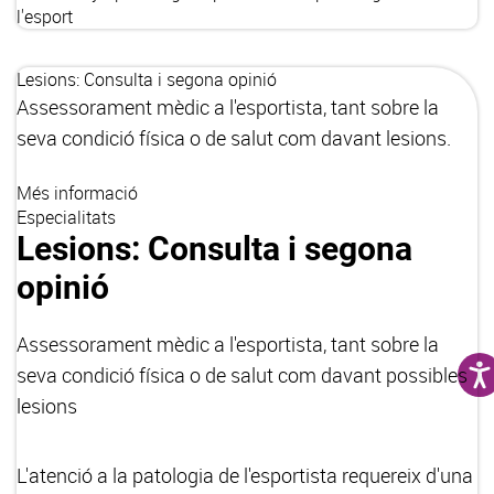
l'esport
Lesions: Consulta i segona opinió
Assessorament mèdic a l'esportista, tant sobre la
seva condició física o de salut com davant lesions.
Més informació
Especialitats
Lesions: Consulta i segona
opinió
Assessorament mèdic a l'esportista, tant sobre la
seva condició física o de salut com davant possibles
lesions
L'atenció a la patologia de l'esportista requereix d'una