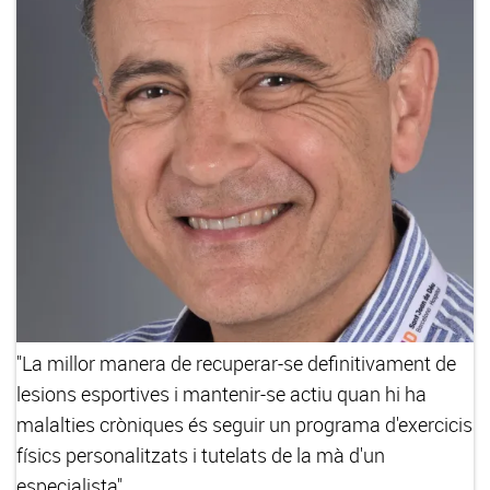
"La millor manera de recuperar-se definitivament de
lesions esportives i mantenir-se actiu quan hi ha
malalties cròniques és seguir un programa d'exercicis
físics personalitzats i tutelats de la mà d'un
especialista"