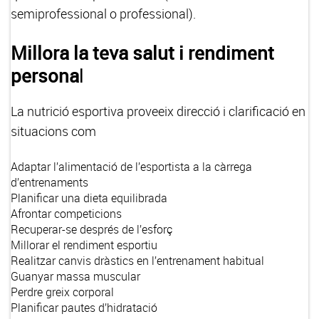
semiprofessional o professional).
Millora la teva salut i rendiment
persona
l
La nutrició esportiva proveeix direcció i clarificació en
situacions com
Adaptar l’alimentació de l’esportista a la càrrega
d’entrenaments
Planificar una dieta equilibrada
Afrontar competicions
Recuperar-se després de l’esforç
Millorar el rendiment esportiu
Realitzar canvis dràstics en l’entrenament habitual
Guanyar massa muscular
Perdre greix corporal
Planificar pautes d’hidratació