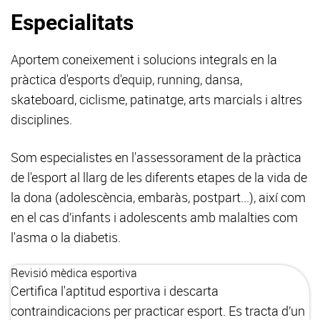
Especialitats
Aportem coneixement i solucions integrals en la
pràctica d'esports d'equip, running, dansa,
skateboard, ciclisme, patinatge, arts marcials i altres
disciplines.
Som especialistes en l'assessorament de la pràctica
de l'esport al llarg de les diferents etapes de la vida de
la dona (adolescència, embaràs, postpart...), així com
en el cas d’infants i adolescents amb malalties com
l'asma o la diabetis.
Revisió mèdica esportiva
Certifica l'aptitud esportiva i descarta
contraindicacions per practicar esport. Es tracta d’un