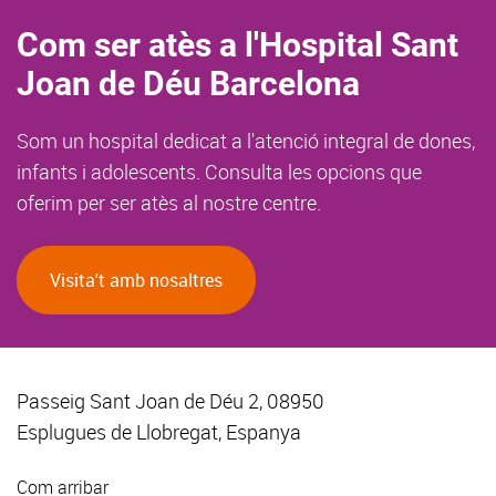
Com ser atès a l'Hospital Sant
Joan de Déu Barcelona
Som un hospital dedicat a l'atenció integral de dones,
infants i adolescents. Consulta les opcions que
oferim per ser atès al nostre centre.
Visita't amb nosaltres
Passeig Sant Joan de Déu 2, 08950
Esplugues de Llobregat, Espanya
Com arribar