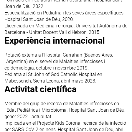
Joan de Déu, 2022.
Especialització en Pediatria i les seves àrees específiques,
Hospital Sant Joan de Déu, 2020.
Llicenciada en Medicina i cirurgia, Universitat Autònoma de
Barcelona - Unitat Docent Vall d'Hebron, 2015.
Experiència internacional
Rotació externa a l'Hospital Garrahan (Buenos Aires,
l'Argentina) en el servei de Malalties infeccioses i
epidemiologia, octubre i novembre 2019.
Pediatra al St John of God Catholic Hospital en
Mabesseneh, Sierra Leona, abril-mayo 2023.
Activitat científica
Membre del grup de recerca de Malalties infeccioses en
l'Edat Pediàtrica i Microbioma, Hospital Sant Joan de Déu,
gener 2022 - actualitat.
Implicada en el Projecte Kids Corona: recerca de la infecció
per SARS-CoV-2 en nens, Hospital Sant Joan de Déu, abril