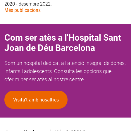
2020 - desembre 2022.
Més publicacions
Com ser atès a l'Hospital Sant
Joan de Déu Barcelona
Som un hospital dedicat a l'atenció integral de dones,
infants i adolescents. Consulta les opcions que
oferim per ser atès al nostre centre.
Visita't amb nosaltres