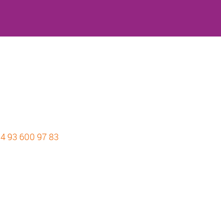
4 93 600 97 83