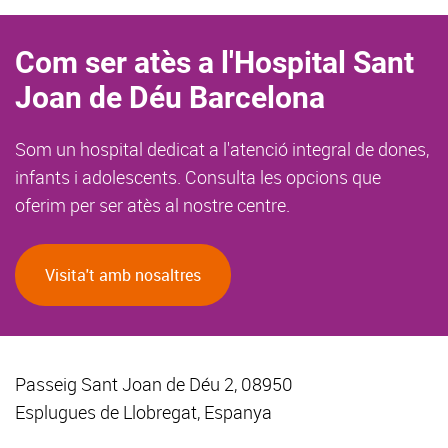
Com ser atès a l'Hospital Sant
Joan de Déu Barcelona
Som un hospital dedicat a l'atenció integral de dones,
infants i adolescents. Consulta les opcions que
oferim per ser atès al nostre centre.
Visita't amb nosaltres
Passeig Sant Joan de Déu 2, 08950
Esplugues de Llobregat, Espanya