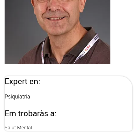
Expert en:
Psiquiatria
Em trobaràs a:
Salut Mental