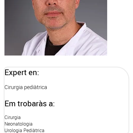
Expert en:
Cirurgia pediàtrica
Em trobaràs a:
Cirurgia
Neonatologia
Urologia Pediàtrica