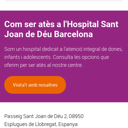
Com ser atès a l'Hospital Sant
Joan de Déu Barcelona
Som un hospital dedicat a l'atenció integral de dones,
infants i adolescents. Consulta les opcions que
oferim per ser atès al nostre centre.
Visita't amb nosaltres
Passeig Sant Joan de Déu 2, 08950
Esplugues de Llobregat, Espanya