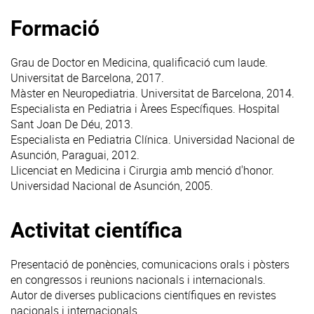
Formació
Grau de Doctor en Medicina, qualificació cum laude.
Universitat de Barcelona, ​​2017.
Màster en Neuropediatria. Universitat de Barcelona, ​​2014.
Especialista en Pediatria i Àrees Específiques. Hospital
Sant Joan De Déu, 2013.
Especialista en Pediatria Clínica. Universidad Nacional de
Asunción, Paraguai, 2012.
Llicenciat en Medicina i Cirurgia amb menció d'honor.
Universidad Nacional de Asunción, 2005.
Activitat científica
Presentació de ponències, comunicacions orals i pòsters
en congressos i reunions nacionals i internacionals.
Autor de diverses publicacions científiques en revistes
nacionals i internacionals.