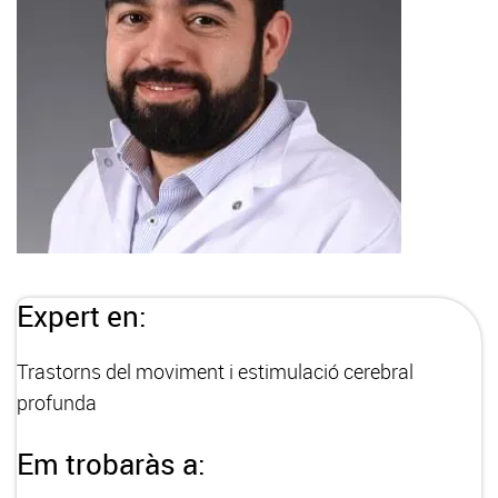
Expert en:
Trastorns del moviment i estimulació cerebral
profunda
Em trobaràs a: