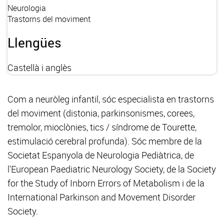
Neurologia
Trastorns del moviment
Llengües
Castellà i anglès
Com a neuròleg infantil, sóc especialista en trastorns
del moviment (distonia, parkinsonismes, corees,
tremolor, mioclònies, tics / síndrome de Tourette,
estimulació cerebral profunda). Sóc membre de la
Societat Espanyola de Neurologia Pediàtrica, de
l'European Paediatric Neurology Society, de la Society
for the Study of Inborn Errors of Metabolism i de la
International Parkinson and Movement Disorder
Society.