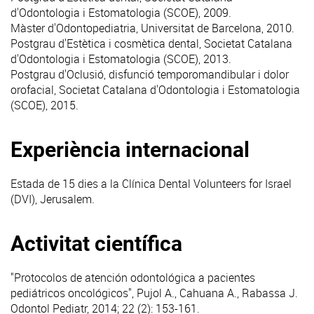
d'Odontologia i Estomatologia (SCOE), 2009.
Màster d'Odontopediatria, Universitat de Barcelona, 2010.
Postgrau d'Estètica i cosmètica dental, Societat Catalana
d'Odontologia i Estomatologia (SCOE), 2013.
Postgrau d'Oclusió, disfunció temporomandibular i dolor
orofacial, Societat Catalana d'Odontologia i Estomatologia
(SCOE), 2015.
Experiència internacional
Estada de 15 dies a la Clínica Dental Volunteers for Israel
(DVI), Jerusalem.
Activitat científica
"Protocolos de atención odontológica a pacientes
pediátricos oncológicos", Pujol A., Cahuana A., Rabassa J.
Odontol Pediatr, 2014; 22 (2): 153-161.