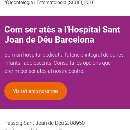
d'Odontologia i Estomatologia (SCOE), 2016.
Com ser atès a l'Hospital Sant
Joan de Déu Barcelona
Som un hospital dedicat a l'atenció integral de dones,
infants i adolescents. Consulta les opcions que
oferim per ser atès al nostre centre.
Visita't amb nosaltres
Passeig Sant Joan de Déu 2, 08950