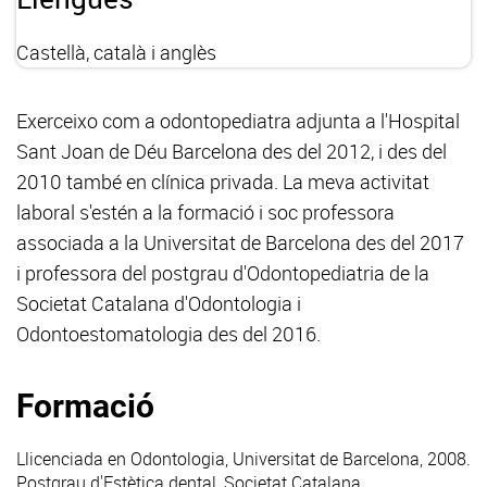
Castellà, català i anglès
Exerceixo com a odontopediatra adjunta a l'Hospital
Sant Joan de Déu Barcelona des del 2012, i des del
2010 també en clínica privada. La meva activitat
laboral s'estén a la formació i soc professora
associada a la Universitat de Barcelona des del 2017
i professora del postgrau d'Odontopediatria de la
Societat Catalana d'Odontologia i
Odontoestomatologia des del 2016.
Formació
Llicenciada en Odontologia, Universitat de Barcelona, 2008.
Postgrau d'Estètica dental, Societat Catalana