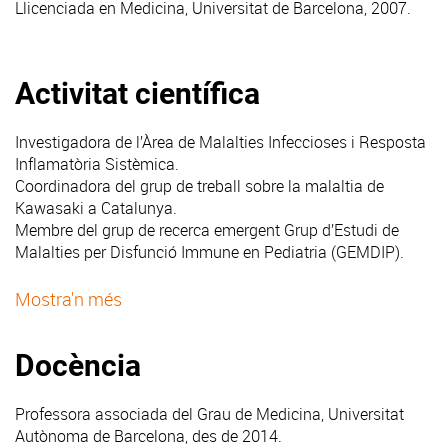
Llicenciada en Medicina, Universitat de Barcelona, 2007.
Activitat científica
Investigadora de l’Àrea de Malalties Infeccioses i Resposta
Inflamatòria Sistèmica.
Coordinadora del grup de treball sobre la malaltia de
Kawasaki a Catalunya.
Membre del grup de recerca emergent Grup d’Estudi de
Malalties per Disfunció Immune en Pediatria (GEMDIP).
Mostra'n més
Docència
Professora associada del Grau de Medicina, Universitat
Autònoma de Barcelona, des de 2014.