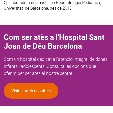
Col·laboradora del màster en Reumatologia Pediàtrica,
Universitat de Barcelona, des de 2013.
Com ser atès a l'Hospital Sant
Joan de Déu Barcelona
Som un hospital dedicat a l'atenció integral de dones,
infants i adolescents. Consulta les opcions que
oferim per ser atès al nostre centre.
Visita't amb nosaltres