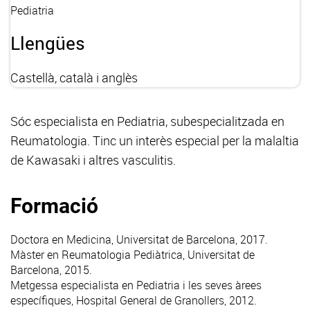
Pediatria
Llengües
Castellà, català i anglès
Sóc especialista en Pediatria, subespecialitzada en
Reumatologia. Tinc un interès especial per la malaltia
de Kawasaki i altres vasculitis.
Formació
Doctora en Medicina, Universitat de Barcelona, 2017.
Màster en Reumatologia Pediàtrica, Universitat de
Barcelona, 2015.
Metgessa especialista en Pediatria i les seves àrees
específiques, Hospital General de Granollers, 2012.