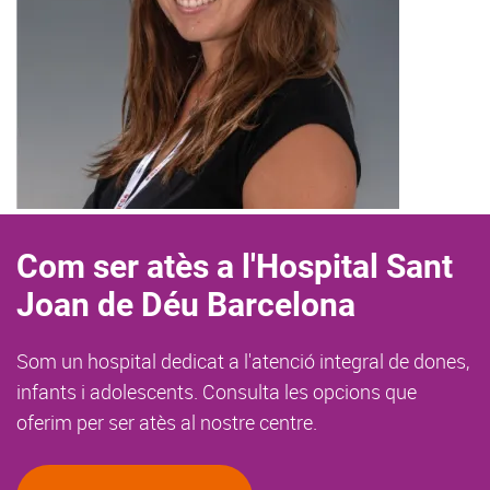
Com ser atès a l'Hospital Sant
Joan de Déu Barcelona
Som un hospital dedicat a l'atenció integral de dones,
infants i adolescents. Consulta les opcions que
oferim per ser atès al nostre centre.