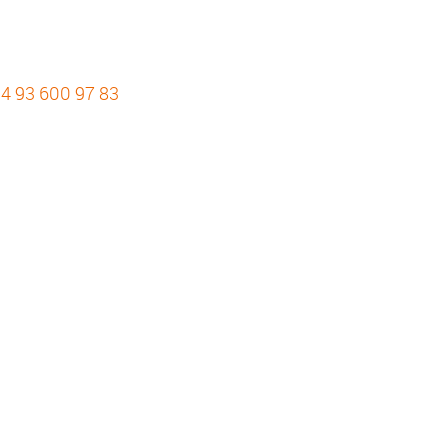
4 93 600 97 83