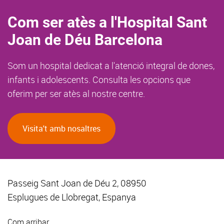
Com ser atès a l'Hospital Sant
Joan de Déu Barcelona
Som un hospital dedicat a l'atenció integral de dones,
infants i adolescents. Consulta les opcions que
oferim per ser atès al nostre centre.
Visita't amb nosaltres
Passeig Sant Joan de Déu 2, 08950
Esplugues de Llobregat, Espanya
Com arribar