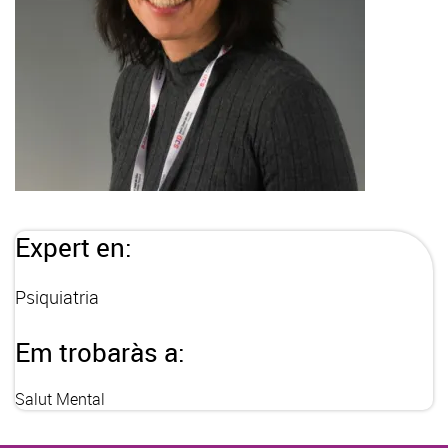
Expert en:
Psiquiatria
Em trobaràs a:
Salut Mental