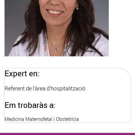
Expert en:
Referent de l'àrea d'hospitalització
Em trobaràs a:
Medicina Maternofetal i Obstetrícia