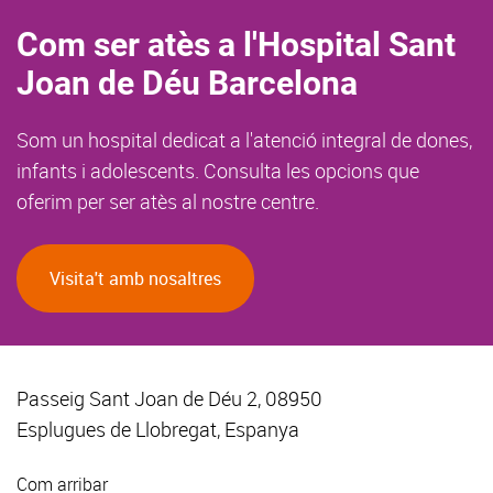
Com ser atès a l'Hospital Sant
Joan de Déu Barcelona
Som un hospital dedicat a l'atenció integral de dones,
infants i adolescents. Consulta les opcions que
oferim per ser atès al nostre centre.
Visita't amb nosaltres
Passeig Sant Joan de Déu 2, 08950
Esplugues de Llobregat, Espanya
Com arribar