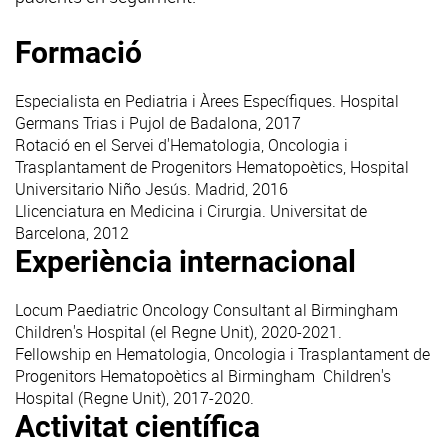
Formació
Especialista en Pediatria i Àrees Específiques. Hospital
Germans Trias i Pujol de Badalona, 2017
Rotació en el Servei d'Hematologia, Oncologia i
Trasplantament de Progenitors Hematopoètics, Hospital
Universitario Niño Jesús. Madrid, 2016
Llicenciatura en Medicina i Cirurgia. Universitat de
Barcelona, 2012
Experiència internacional
Locum Paediatric Oncology Consultant al Birmingham
Children's Hospital (el Regne Unit), 2020-2021.
Fellowship en Hematologia, Oncologia i Trasplantament de
Progenitors Hematopoètics al Birmingham Children's
Hospital (Regne Unit), 2017-2020.
Activitat científica