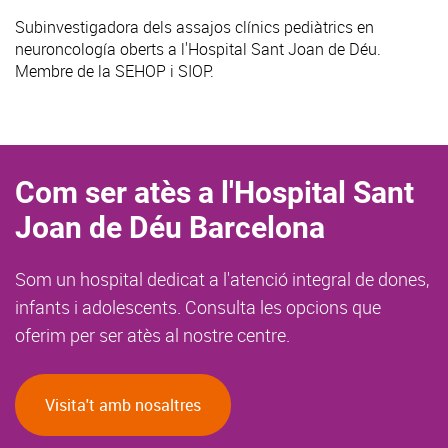
Subinvestigadora dels assajos clínics pediàtrics en
neuroncología oberts a l'Hospital Sant Joan de Déu.
Membre de la SEHOP i SIOP.
Com ser atès a l'Hospital Sant
Joan de Déu Barcelona
Som un hospital dedicat a l'atenció integral de dones,
infants i adolescents. Consulta les opcions que
oferim per ser atès al nostre centre.
Visita't amb nosaltres