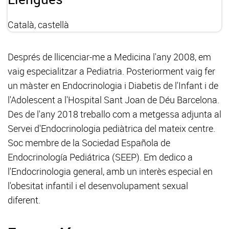
Català, castellà
Després de llicenciar-me a Medicina l'any 2008, em
vaig especialitzar a Pediatria. Posteriorment vaig fer
un màster en Endocrinologia i Diabetis de l'Infant i de
l'Adolescent a l'Hospital Sant Joan de Déu Barcelona.
Des de l'any 2018 treballo com a metgessa adjunta al
Servei d'Endocrinologia pediàtrica del mateix centre.
Soc membre de la Sociedad Española de
Endocrinología Pediátrica (SEEP). Em dedico a
l'Endocrinologia general, amb un interès especial en
l'obesitat infantil i el desenvolupament sexual
diferent.