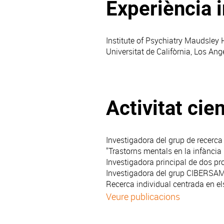
Experiència 
Institute of Psychiatry Maudsley 
Universitat de Califòrnia, Los An
Activitat cien
Investigadora del grup de recerca 
"Trastorns mentals en la infància 
Investigadora principal de dos pr
Investigadora del grup CIBERSAM 
Recerca individual centrada en els 
Veure publicacions