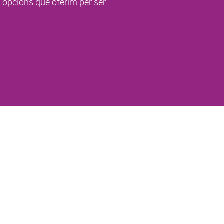
s opcions que oferim per ser