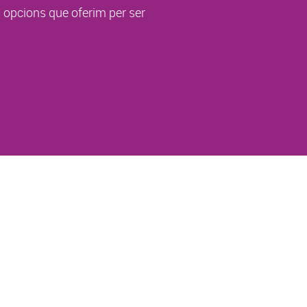
s opcions que oferim per ser