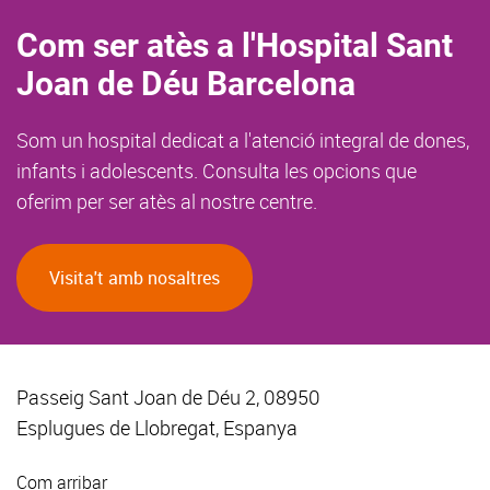
Com ser atès a l'Hospital Sant
Joan de Déu Barcelona
Som un hospital dedicat a l'atenció integral de dones,
infants i adolescents. Consulta les opcions que
oferim per ser atès al nostre centre.
Visita't amb nosaltres
Passeig Sant Joan de Déu 2, 08950
Esplugues de Llobregat, Espanya
Com arribar