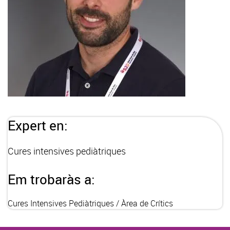
Expert en:
Cures intensives pediàtriques
Em trobaràs a:
Cures Intensives Pediàtriques / Àrea de Crítics