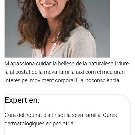
M'apassiona cuidar, la bellesa de la naturalesa i viure-
la al costat de la meva família així com el meu gran
interès pel moviment corporal i l'autoconsciència.
Expert en:
Cura del nounat d'alt risc i la seva família. Cures
dermatològiques en pediatria.