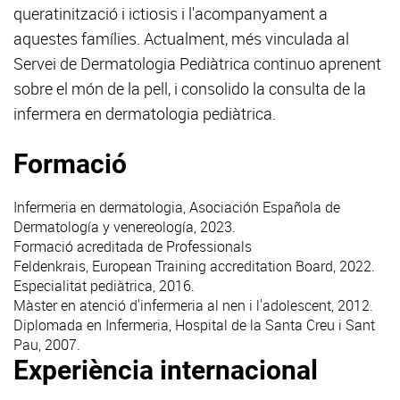
queratinització i ictiosis i l'acompanyament a
aquestes famílies. Actualment, més vinculada al
Servei de Dermatologia Pediàtrica continuo aprenent
sobre el món de la pell, i consolido la consulta de la
infermera en dermatologia pediàtrica.
Formació
Infermeria en dermatologia, Asociación Española de
Dermatología y venereología, 2023.
Formació acreditada de Professionals
Feldenkrais, European Training accreditation Board, 2022.
Especialitat pediàtrica, 2016.
Màster en atenció d'infermeria al nen i l'adolescent, 2012.
Diplomada en Infermeria, Hospital de la Santa Creu i Sant
Pau, 2007.
Experiència internacional