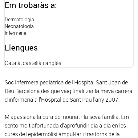
Em trobaràs a:
Dermatologia
Neonatologia
Infermeria
Llengües
Català, castellà i anglès
Soc infermera pediàtrica de l'Hospital Sant Joan de
Déu Barcelona des que vaig finalitzar la meva carrera
d'infermeria a l'Hospital de Sant Pau l'any 2007.
M'apassiona la cura del nounat i la seva família. Em
sento molt afortunada d'aprofundir dia a dia en les
cures de l'epidermòlisi ampul·lar i trastorns de la