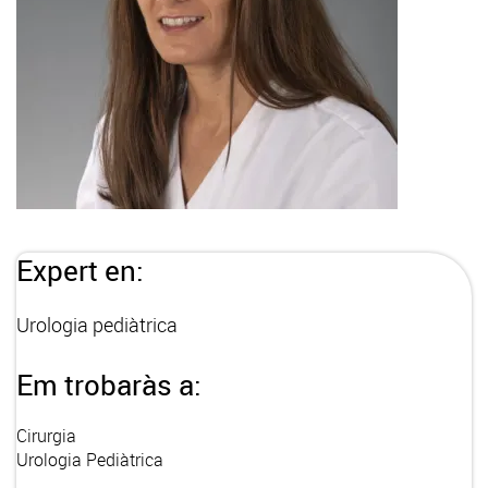
Expert en:
Urologia pediàtrica
Em trobaràs a:
Cirurgia
Urologia Pediàtrica