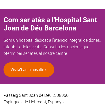
Com ser atès a l'Hospital Sant
Joan de Déu Barcelona
Som un hospital dedicat a l'atenció integral de dones,
infants i adolescents. Consulta les opcions que
oferim per ser atès al nostre centre.
Visita't amb nosaltres
Passeig Sant Joan de Déu 2, 08950
Esplugues de Llobregat, Espanya