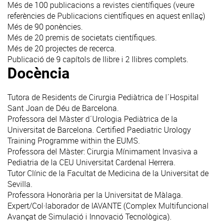
Més de 100 publicacions a revistes científiques (veure
referències de Publicacions científiques en
aquest enllaç
)
Més de 90 ponències.
Més de 20 premis de societats científiques.
Més de 20 projectes de recerca.
Publicació de 9 capítols de llibre i 2 llibres complets.
Docència
Tutora de Residents de Cirurgia Pediàtrica de l´Hospital
Sant Joan de Déu de Barcelona.
Professora del Màster d´Urologia Pediàtrica de la
Universitat de Barcelona. Certified Paediatric Urology
Training Programme within the EUMS.
Professora del Màster: Cirurgia Mínimament Invasiva a
Pediatria de la CEU Universitat Cardenal Herrera.
Tutor Clínic de la Facultat de Medicina de la Universitat de
Sevilla.
Professora Honorària per la Universitat de Màlaga.
Expert/Col·laborador de IAVANTE (Complex Multifuncional
Avançat de Simulació i Innovació Tecnològica).