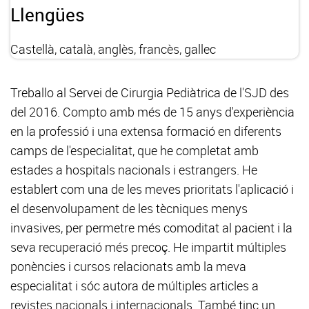
Llengües
Castellà, català, anglès, francès, gallec
Treballo al Servei de Cirurgia Pediàtrica de l'SJD des
del 2016. Compto amb més de 15 anys d'experiència
en la professió i una extensa formació en diferents
camps de l'especialitat, que he completat amb
estades a hospitals nacionals i estrangers. He
establert com una de les meves prioritats l'aplicació i
el desenvolupament de les tècniques menys
invasives, per permetre més comoditat al pacient i la
seva recuperació més precoç. He impartit múltiples
ponències i cursos relacionats amb la meva
especialitat i sóc autora de múltiples articles a
revistes nacionals i internacionals. També tinc un