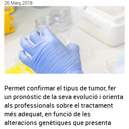
26 Març 2018
Permet confirmar el tipus de tumor, fer
un pronòstic de la seva evolució i orienta
als professionals sobre el tractament
més adequat, en funció de les
alteracions genètiques que presenta