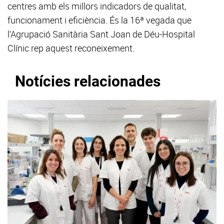
centres amb els millors indicadors de qualitat,
funcionament i eficiència. És la 16ª vegada que
l’Agrupació Sanitària Sant Joan de Déu-Hospital
Clínic rep aquest reconeixement.
Notícies relacionades