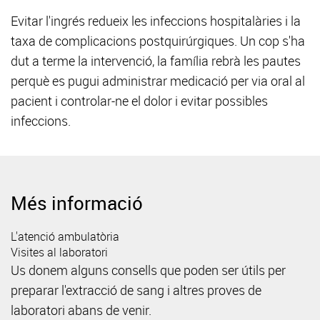
Evitar l'ingrés redueix les infeccions hospitalàries i la
taxa de complicacions postquirúrgiques. Un cop s'ha
dut a terme la intervenció, la família rebrà les pautes
perquè es pugui administrar medicació per via oral al
pacient i controlar-ne el dolor i evitar possibles
infeccions.
Més informació
L'atenció ambulatòria
Visites al laboratori
Us donem alguns consells que poden ser útils per
preparar l'extracció de sang i altres proves de
laboratori abans de venir.