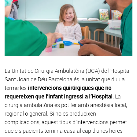
La Unitat de Cirurgia Ambulatòria (UCA) de l’Hospital
Sant Joan de Déu Barcelona és la unitat que duu a
terme les
intervencions quirúrgiques que no
requereixen que l’infant ingressi a l’Hospital
. La
cirurgia ambulatòria es pot fer amb anestèsia local,
regional o general. Si no es produeixen
complicacions, aquest tipus d’intervencions permet
que els pacients tornin a casa al cap d’unes hores