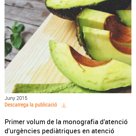
Juny 2015
Descarrega la publicació
Primer volum de la monografia d'atenció
d'urgències pediàtriques en atenció