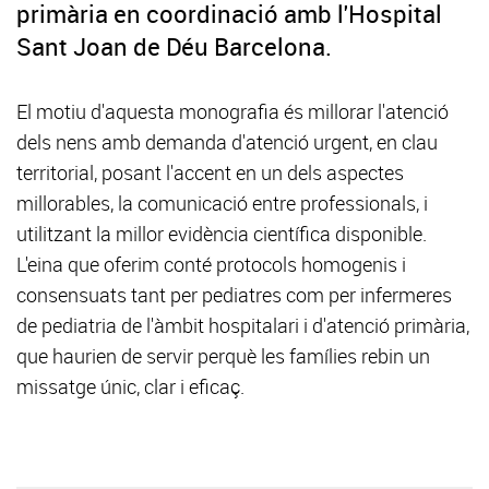
primària en coordinació amb l'Hospital
Sant Joan de Déu Barcelona.
El motiu d'aquesta monografia és millorar l'atenció
dels nens amb demanda d'atenció urgent, en clau
territorial, posant l'accent en un dels aspectes
millorables, la comunicació entre professionals, i
utilitzant la millor evidència científica disponible.
L'eina que oferim conté protocols homogenis i
consensuats tant per pediatres com per infermeres
de pediatria de l'àmbit hospitalari i d'atenció primària,
que haurien de servir perquè les famílies rebin un
missatge únic, clar i eficaç.