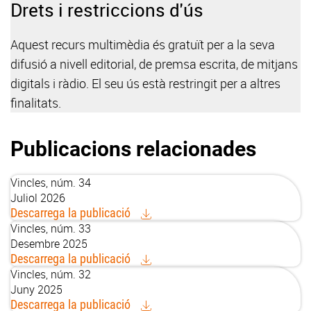
Drets i restriccions d'ús
Aquest recurs multimèdia és gratuït per a la seva
difusió a nivell editorial, de premsa escrita, de mitjans
digitals i ràdio. El seu ús està restringit per a altres
finalitats.
Publicacions relacionades
Vincles, núm. 34
Juliol 2026
Descarrega la publicació
Vincles, núm. 33
Desembre 2025
Descarrega la publicació
Vincles, núm. 32
Juny 2025
Descarrega la publicació