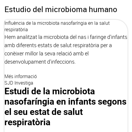
Estudio del microbioma humano
Influència de la microbiota nasofaríngia en la salut
respiratòria
Hem analitzat la microbiota del nas i faringe d'infants
amb diferents estats de salut respiratòria per a
conèixer millor la seva relació amb el
desenvolupament d'infeccions.
Més informació
SJD Investiga
Estudi de la microbiota
nasofaríngia en infants segons
el seu estat de salut
respiratòria