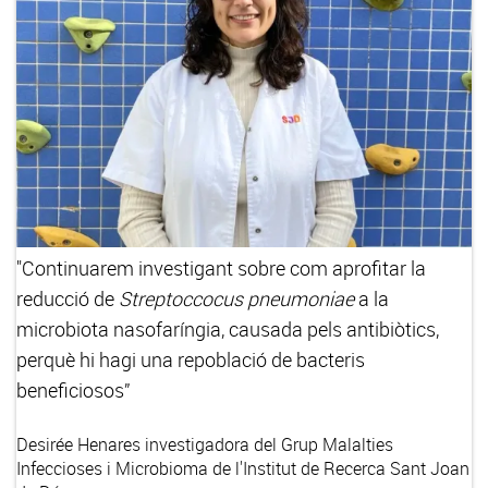
"Continuarem investigant sobre com aprofitar la
reducció de
Streptoccocus pneumoniae
a la
microbiota nasofaríngia, causada pels antibiòtics,
perquè hi hagi una repoblació de bacteris
beneficiosos”
Desirée Henares
investigadora del Grup Malalties
Infeccioses i Microbioma de l'Institut de Recerca Sant Joan