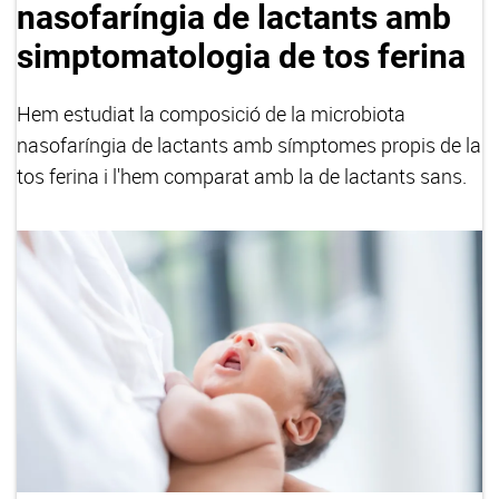
nasofaríngia de lactants amb
simptomatologia de tos ferina
Hem estudiat la composició de la microbiota
nasofaríngia de lactants amb símptomes propis de la
tos ferina i l'hem comparat amb la de lactants sans.