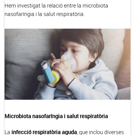
Hem investigat la relació entre la microbiota
nasofaríngia i la salut respiratòria.
Microbiota nasofaríngia i salut respiratòria
La
infecció respiratòria aguda
, que inclou diverses