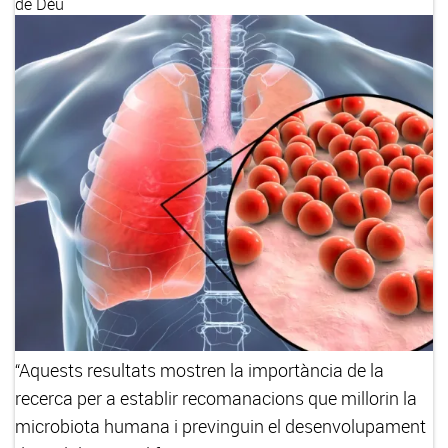
de Déu
“Aquests resultats mostren la importància de la
recerca per a establir recomanacions que millorin la
microbiota humana i previnguin el desenvolupament