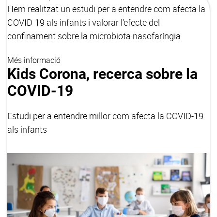
Hem realitzat un estudi per a entendre com afecta la
COVID-19 als infants i valorar l'efecte del
confinament sobre la microbiota nasofaríngia.
Més informació
Kids Corona, recerca sobre la
COVID-19
Estudi per a entendre millor com afecta la COVID-19
als infants