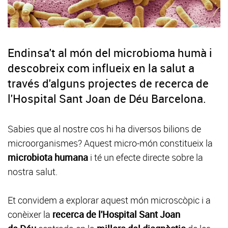
Endinsa't al món del microbioma humà i
descobreix com influeix en la salut a
través d'alguns projectes de recerca de
l'Hospital Sant Joan de Déu Barcelona.
Sabies que al nostre cos hi ha diversos bilions de
microorganismes? Aquest micro-món constitueix la
microbiota humana
i té un efecte directe sobre la
nostra salut.
Et convidem a explorar aquest món microscòpic i a
conèixer la
recerca de l'Hospital Sant Joan