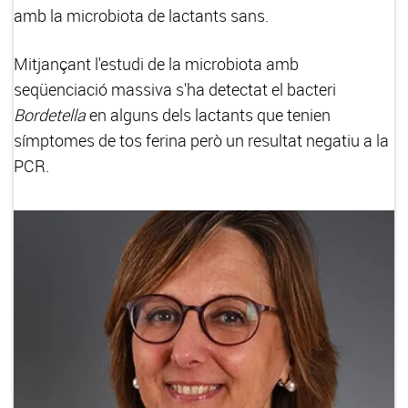
amb la microbiota de lactants sans.
Mitjançant l'estudi de la microbiota amb
seqüenciació massiva s'ha detectat el bacteri
Bordetella
en alguns dels lactants que tenien
símptomes de tos ferina però un resultat negatiu a la
PCR.