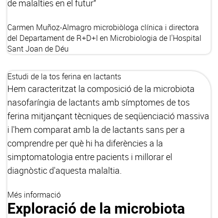
de malalties en el futur”
Carmen Muñoz-Almagro
microbiòloga clínica i directora
del Departament de R+D+I en Microbiologia de l'Hospital
Sant Joan de Déu
Estudi de la tos ferina en lactants
Hem caracteritzat la composició de la microbiota
nasofaríngia de lactants amb símptomes de tos
ferina mitjançant tècniques de seqüenciació massiva
i l'hem comparat amb la de lactants sans per a
comprendre per què hi ha diferències a la
simptomatologia entre pacients i millorar el
diagnòstic d'aquesta malaltia.
Més informació
Exploració de la microbiota