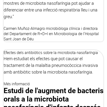
mostres de microbiota nasofaríngia pot ajudar a
diferenciar entre una infecció respiratòria lleu i una
greu."
Carmen Muñoz-Almagro
microbiòloga clínica i directora
del Departament de R+D+I en Microbiologia de l'Hospital
Sant Joan de Déu
Efectes dels antibiòtics sobre la microbiota nasofaríngia
Hem estudiat els efectes que pot causar el
tractament de la malaltia pneumocòccica invasiva
amb antibiòtic sobre la microbiota nasofaríngia.
Més informació
Estudi de l'augment de bacteris
orals a la microbiota