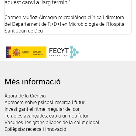
aquest canvi a llarg termini”
Carmen Muñoz-Almagro
microbiòloga clínica i directora
del Departament de R+D+I en Microbiologia de l'Hospital
Sant Joan de Déu
Més informació
Àgora de la Ciència
Aprenem sobre psicosi: recerca i futur
Investigant el ritme irregular del cor
Teràpies avançades: cap a un nou futur
Vacunes: les grans aliades de la salut global
Epilèpsia: recerca i innovació