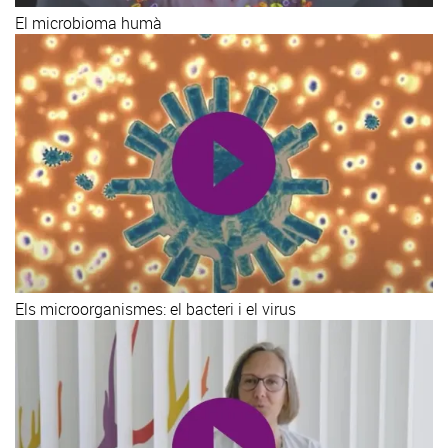
El microbioma humà
Els microorganismes: el bacteri i el virus