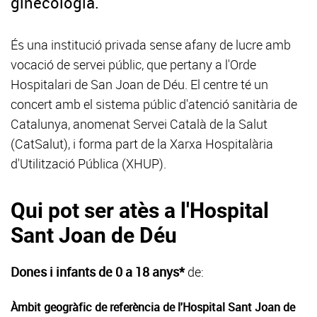
ginecologia.
És una institució privada sense afany de lucre amb
vocació de servei públic, que pertany a l'Orde
Hospitalari de San Joan de Déu. El centre té un
concert amb el sistema públic d'atenció sanitària de
Catalunya, anomenat Servei Català de la Salut
(CatSalut), i forma part de la Xarxa Hospitalària
d'Utilització Pública (XHUP).
Qui pot ser atès a l'Hospital
Sant Joan de Déu
Dones i infants de 0 a 18 anys*
de:
Àmbit geogràfic de referència de l'Hospital Sant Joan de