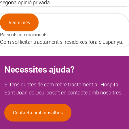
segona opinió privada.
Veure més
Pacients internacionals
Com sol·licitar tractament si resideixes fora d'Espanya.
Necessites ajuda?
Si tens dubtes de com rebre tractament a l'Hospital
Sant Joan de Déu, posa't en contacte amb nosaltres.
Contacta amb nosaltres