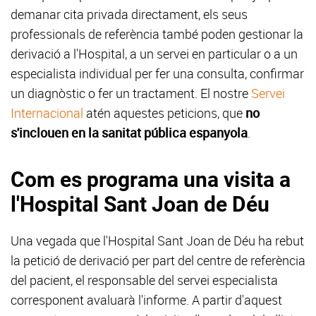
demanar cita privada directament, els seus
professionals de referència també poden gestionar la
derivació a l'Hospital, a un servei en particular o a un
especialista individual per fer una consulta, confirmar
un diagnòstic o fer un tractament. El nostre
Servei
Internacional
atén aquestes peticions, que
no
s'inclouen en la sanitat pública espanyola
.
Com es programa una visita a
l'Hospital Sant Joan de Déu
Una vegada que l'Hospital Sant Joan de Déu ha rebut
la petició de derivació per part del centre de referència
del pacient, el responsable del servei especialista
corresponent avaluarà l'informe. A partir d'aquest