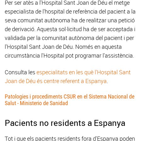
Per ser atès a l'Hospital Sant Joan de Déu el metge
especialista de l'hospital de referència del pacient a la
seva comunitat autònoma ha de realitzar una petició
de derivació. Aquesta sol·licitud ha de ser acceptada i
validada per la comunitat autònoma del pacient i per
l'Hospital Sant Joan de Déu. Només en aquesta
circumstància l'Hospital pot programar l'assistència.
Consulta les
especialitats en les què l'Hospital Sant
Joan de Déu és centre referent a Espanya
.
Patologies i procediments CSUR en el Sistema Nacional de
Salut - Ministerio de Sanidad
Pacients no residents a Espanya
Tot i que els pacients residents fora d'Espanya poden