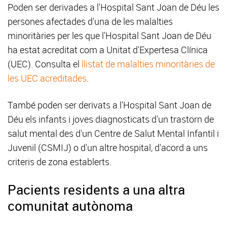
Poden ser derivades a l'Hospital Sant Joan de Déu les
persones afectades d'una de les malalties
minoritàries per les que l'Hospital Sant Joan de Déu
ha estat acreditat com a Unitat d'Expertesa Clínica
(UEC). Consulta el
llistat de malalties minoritàries de
les UEC acreditades
.
També poden ser derivats a l'Hospital Sant Joan de
Déu els infants i joves diagnosticats d'un trastorn de
salut mental des d'un Centre de Salut Mental Infantil i
Juvenil (CSMIJ) o d'un altre hospital, d'acord a uns
criteris de zona establerts.
Pacients residents a una altra
comunitat autònoma