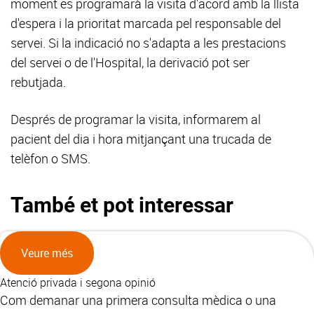
moment es programarà la visita d'acord amb la llista
d'espera i la prioritat marcada pel responsable del
servei. Si la indicació no s'adapta a les prestacions
del servei o de l'Hospital, la derivació pot ser
rebutjada.
Després de programar la visita, informarem al
pacient del dia i hora mitjançant una trucada de
telèfon o SMS.
També et pot interessar
Veure més
Atenció privada i segona opinió
Com demanar una primera consulta mèdica o una