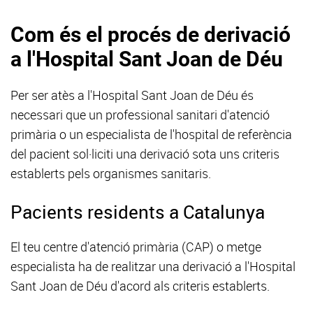
Com és el procés de derivació
a l'Hospital Sant Joan de Déu
Per ser atès a l'Hospital Sant Joan de Déu és
necessari que un professional sanitari d'atenció
primària o un especialista de l'hospital de referència
del pacient sol·liciti una derivació sota uns criteris
establerts pels organismes sanitaris.
Pacients residents a Catalunya
El teu centre d'atenció primària (CAP) o metge
especialista ha de realitzar una derivació a l'Hospital
Sant Joan de Déu d'acord als criteris establerts.