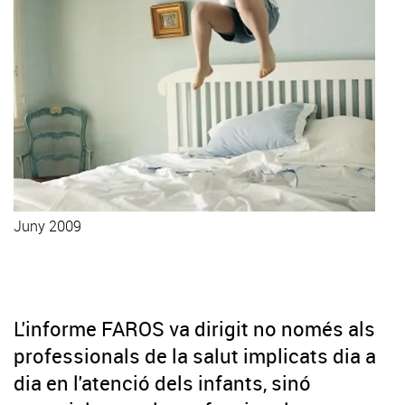
Juny 2009
Accedeix a l'informe
L'informe FAROS va dirigit no només als
professionals de la salut implicats dia a
dia en l'atenció dels infants, sinó