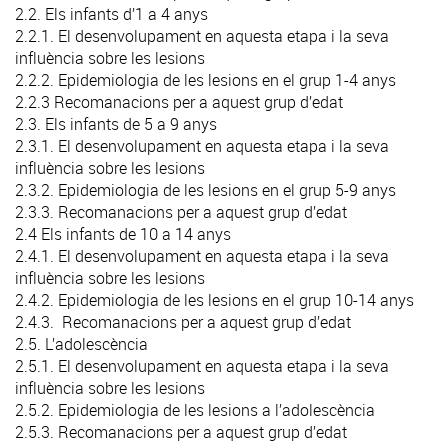
2.2. Els infants d’1 a 4 anys
2.2.1. El desenvolupament en aquesta etapa i la seva
influència sobre les lesions
2.2.2. Epidemiologia de les lesions en el grup 1-4 anys
2.2.3 Recomanacions per a aquest grup d’edat
2.3. Els infants de 5 a 9 anys
2.3.1. El desenvolupament en aquesta etapa i la seva
influència sobre les lesions
2.3.2. Epidemiologia de les lesions en el grup 5-9 anys
2.3.3. Recomanacions per a aquest grup d’edat
2.4 Els infants de 10 a 14 anys
2.4.1. El desenvolupament en aquesta etapa i la seva
influència sobre les lesions
2.4.2. Epidemiologia de les lesions en el grup 10-14 anys
2.4.3. Recomanacions per a aquest grup d’edat
2.5. L’adolescència
2.5.1. El desenvolupament en aquesta etapa i la seva
influència sobre les lesions
2.5.2. Epidemiologia de les lesions a l’adolescència
2.5.3. Recomanacions per a aquest grup d’edat