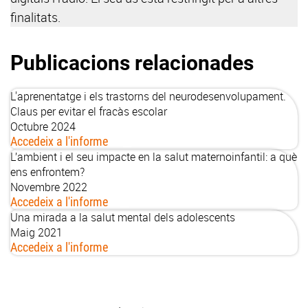
finalitats.
Publicacions relacionades
L'aprenentatge i els trastorns del neurodesenvolupament.
Claus per evitar el fracàs escolar
Octubre 2024
Accedeix a l'informe
L’ambient i el seu impacte en la salut maternoinfantil: a què
ens enfrontem?
Novembre 2022
Accedeix a l'informe
Una mirada a la salut mental dels adolescents
Maig 2021
Accedeix a l'informe