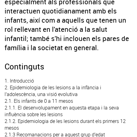
especialment als professionals que
interactuen quotidianament amb els
infants, així com a aquells que tenen un
rol rellevant en l'atenció a la salut
infantil; també s'hi inclouen els pares de
família i la societat en general.
Continguts
1. Introducció
2. Epidemiologia de les lesions a la infància i
l’adolescència, una visió evolutiva
2.1. Els infants de 0 a 11 mesos
2.1.1. El desenvolupament en aquesta etapa i la seva
influència sobre les lesions
2.1.2. Epidemiologia de les lesions durant els primers 12
mesos
2.1.3 Recomanacions per a aquest grup d’edat