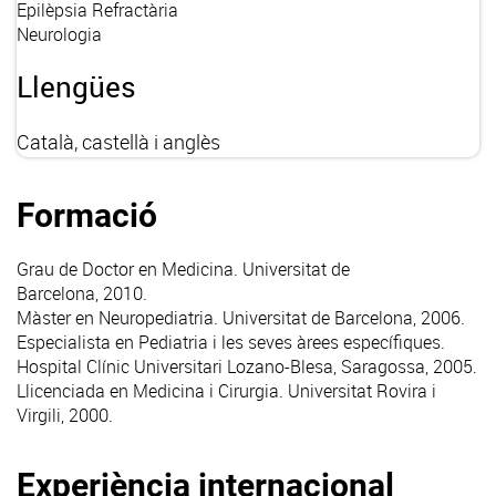
Epilèpsia Refractària
Neurologia
Llengües
Català, castellà i anglès
Formació
Grau de Doctor en Medicina. Universitat de
Barcelona, 2010.
Màster en Neuropediatria. Universitat de Barcelona, 2006.
Especialista en Pediatria i les seves àrees específiques.
Hospital Clínic Universitari Lozano-Blesa, Saragossa, 2005.
Llicenciada en Medicina i Cirurgia. Universitat Rovira i
Virgili, 2000.
Experiència internacional