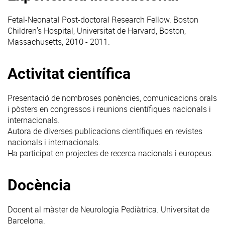
Fetal-Neonatal Post-doctoral Research Fellow. Boston
Children's Hospital, Universitat de Harvard, Boston,
Massachusetts, 2010 - 2011.
Activitat científica
Presentació de nombroses ponències, comunicacions orals
i pòsters en congressos i reunions científiques nacionals i
internacionals.
Autora de diverses publicacions científiques en revistes
nacionals i internacionals.
Ha participat en projectes de recerca nacionals i europeus.
Docència
Docent al màster de Neurologia Pediàtrica. Universitat de
Barcelona.