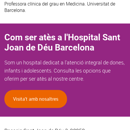
Professora clínica del grau en Medicina. Universitat de
Barcelona.
Com ser atès a l'Hospital Sant
Joan de Déu Barcelona
Som un hospital dedicat a l'atenció integral de dones,
infants i adolescents. Consulta les opcions que
oferim per ser atès al nostre centre.
Visita't amb nosaltres