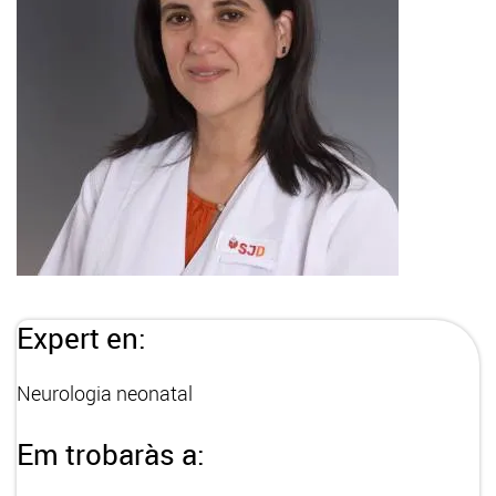
Expert en:
Neurologia neonatal
Em trobaràs a: