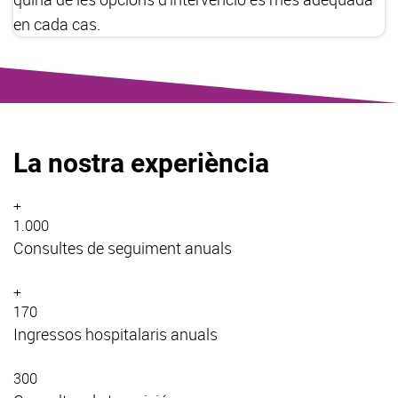
en cada cas.
La nostra experiència
+
1.000
Consultes de seguiment anuals
+
170
Ingressos hospitalaris anuals
300