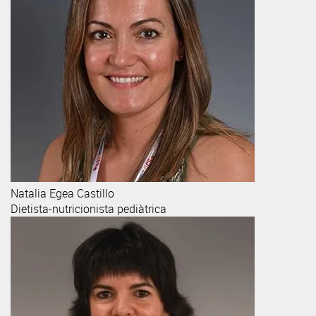
Natalia
Egea Castillo
Dietista-nutricionista pediàtrica