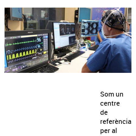
Som un
centre
de
referència
per al