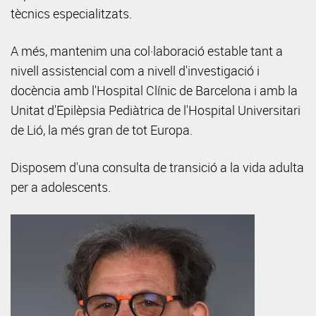
tècnics especialitzats.
A més, mantenim una col·laboració estable tant a
nivell assistencial com a nivell d'investigació i
docència amb l'Hospital Clínic de Barcelona i amb la
Unitat d'Epilèpsia Pediàtrica de l'Hospital Universitari
de Lió, la més gran de tot Europa.
Disposem d'una consulta de transició a la vida adulta
per a adolescents.