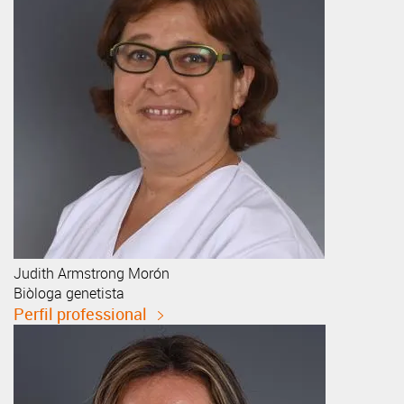
Judith
Armstrong Morón
Biòloga genetista
Perfil professional