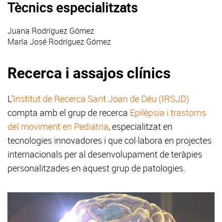
Tècnics especialitzats
Juana Rodríguez Gómez
María José Rodríguez Gómez
Recerca i assajos clínics
L'
Institut de Recerca Sant Joan de Déu (IRSJD)
compta amb el grup de recerca
Epilèpsia i trastorns
del moviment en Pediatria
, especialitzat en
tecnologies innovadores i que col·labora en projectes
internacionals per al desenvolupament de teràpies
personalitzades en aquest grup de patologies.