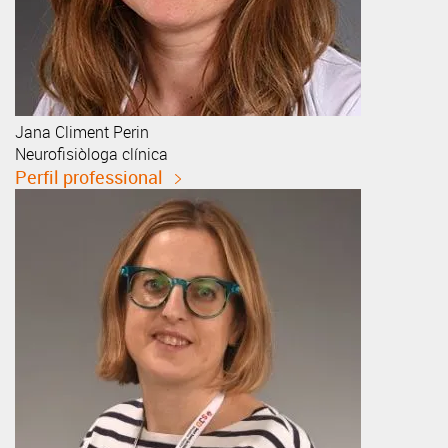
Jana
Climent Perin
Neurofisiòloga clínica
Perfil professional