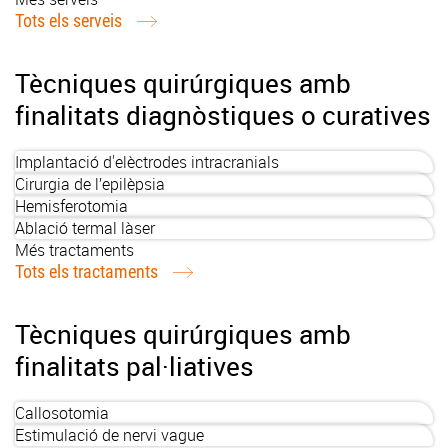
Tots els serveis
Tècniques quirúrgiques amb
finalitats diagnòstiques o curatives
Implantació d'elèctrodes intracranials
Cirurgia de l’epilèpsia
Hemisferotomia
Ablació termal làser
Més tractaments
Tots els tractaments
Tècniques quirúrgiques amb
finalitats pal·liatives
Callosotomia
Estimulació de nervi vague