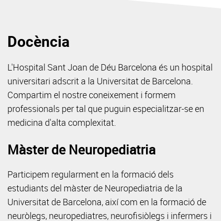
Docència
L'Hospital Sant Joan de Déu Barcelona és un hospital
universitari adscrit a la Universitat de Barcelona.
Compartim el nostre coneixement i formem
professionals per tal que puguin especialitzar-se en
medicina d'alta complexitat.
Màster de Neuropediatria
Participem regularment en la formació dels
estudiants del màster de Neuropediatria de la
Universitat de Barcelona, així com en la formació de
neuròlegs, neuropediatres, neurofisiòlegs i infermers i