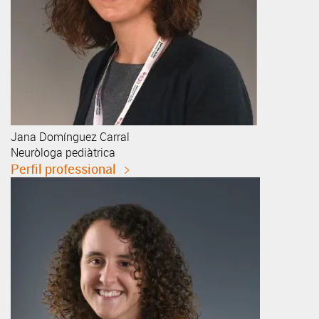
Jana
Domínguez Carral
Neuròloga pediàtrica
Perfil professional