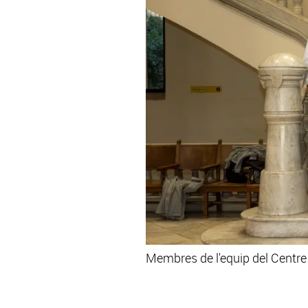
Membres de l'equip del Centre