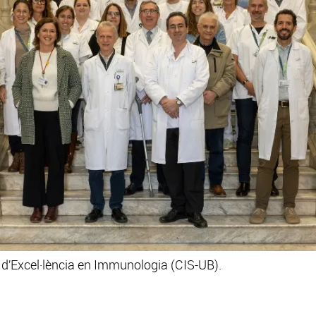
 d’Excel·lència en Immunologia (CIS-UB).