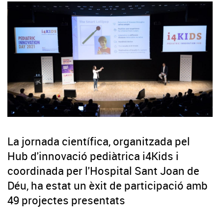
La jornada científica, organitzada pel
Hub d'innovació pediàtrica i4Kids i
coordinada per l'Hospital Sant Joan de
Déu, ha estat un èxit de participació amb
49 projectes presentats