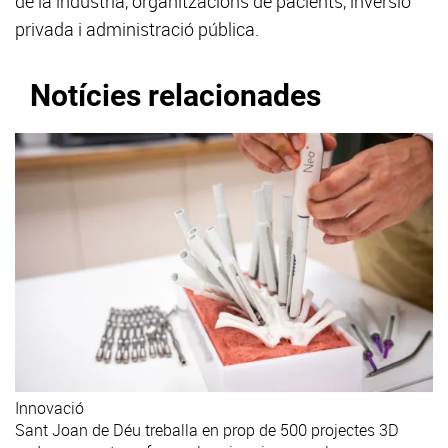
de la indústria, organitzacions de pacients, inversió
privada i administració pública.
Notícies relacionades
Innovació
Sant Joan de Déu treballa en prop de 500 projectes 3D