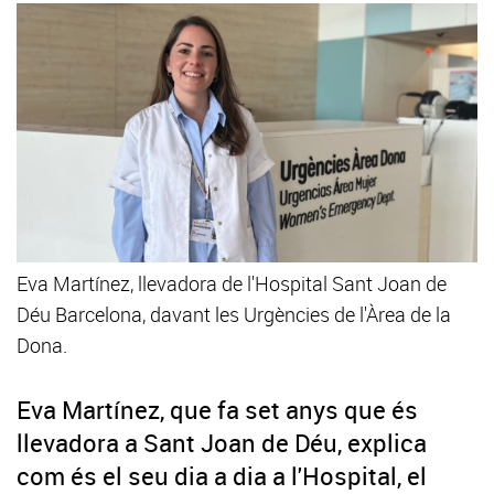
Eva Martínez, llevadora de l'Hospital Sant Joan de
Déu Barcelona, davant les Urgències de l'Àrea de la
Dona.
Eva Martínez, que fa set anys que és
llevadora a Sant Joan de Déu, explica
com és el seu dia a dia a l'Hospital, el