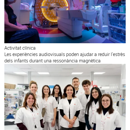
Activitat clínica
Les experiències audiovisuals poden ajudar a reduir l'estrès
dels infants durant una ressonància magnètica