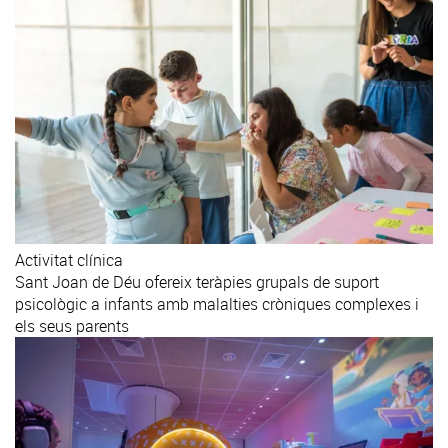
Activitat clínica
Sant Joan de Déu ofereix teràpies grupals de suport
psicològic a infants amb malalties cròniques complexes i
els seus parents