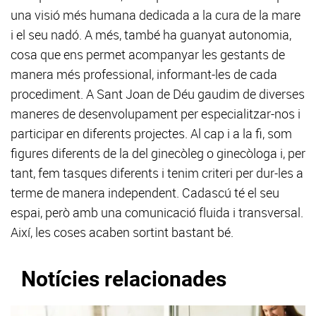
una visió més humana dedicada a la cura de la mare
i el seu nadó. A més, també ha guanyat autonomia,
cosa que ens permet acompanyar les gestants de
manera més professional, informant-les de cada
procediment. A Sant Joan de Déu gaudim de diverses
maneres de desenvolupament per especialitzar-nos i
participar en diferents projectes. Al cap i a la fi, som
figures diferents de la del ginecòleg o ginecòloga i, per
tant, fem tasques diferents i tenim criteri per dur-les a
terme de manera independent. Cadascú té el seu
espai, però amb una comunicació fluida i transversal.
Així, les coses acaben sortint bastant bé.
Notícies relacionades