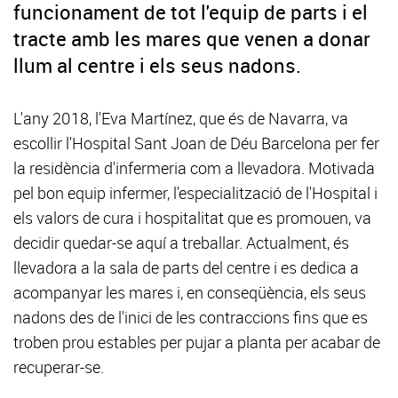
funcionament de tot l'equip de parts i el
tracte amb les mares que venen a donar
llum al centre i els seus nadons.
L'any 2018, l'Eva Martínez, que és de Navarra, va
escollir l'Hospital Sant Joan de Déu Barcelona per fer
la residència d'infermeria com a llevadora. Motivada
pel bon equip infermer, l'especialització de l'Hospital i
els valors de cura i hospitalitat que es promouen, va
decidir quedar-se aquí a treballar. Actualment, és
llevadora a la sala de parts del centre i es dedica a
acompanyar les mares i, en conseqüència, els seus
nadons des de l'inici de les contraccions fins que es
troben prou estables per pujar a planta per acabar de
recuperar-se.