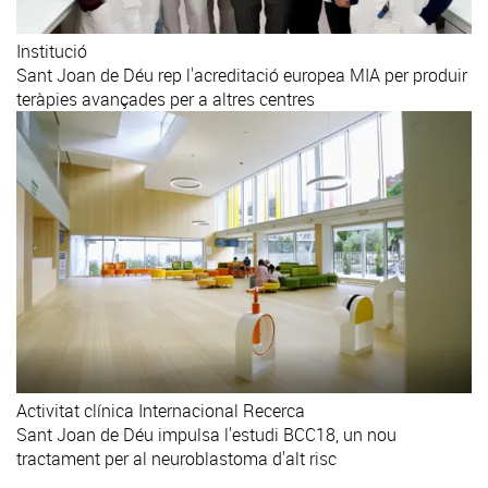
Institució
Sant Joan de Déu rep l'acreditació europea MIA per produir
teràpies avançades per a altres centres
Activitat clínica
Internacional
Recerca
Sant Joan de Déu impulsa l'estudi BCC18, un nou
tractament per al neuroblastoma d'alt risc