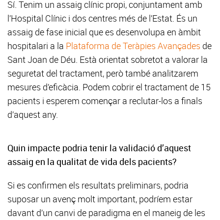
Sí. Tenim un assaig clínic propi, conjuntament amb
l’Hospital Clínic i dos centres més de l’Estat. És un
assaig de fase inicial que es desenvolupa en àmbit
hospitalari a la
Plataforma de Teràpies Avançades
de
Sant Joan de Déu. Està orientat sobretot a valorar la
seguretat del tractament, però també analitzarem
mesures d’eficàcia. Podem cobrir el tractament de 15
pacients i esperem començar a reclutar-los a finals
d’aquest any.
Quin impacte podria tenir la validació d’aquest
assaig en la qualitat de vida dels pacients?
Si es confirmen els resultats preliminars, podria
suposar un avenç molt important, podríem estar
davant d’un canvi de paradigma en el maneig de les