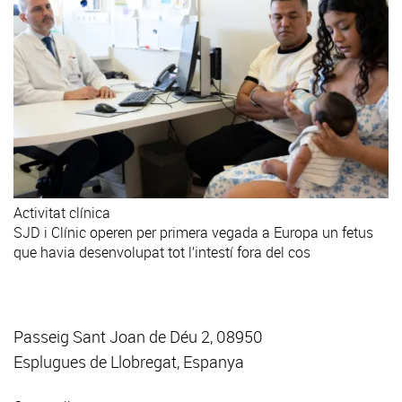
Activitat clínica
SJD i Clínic operen per primera vegada a Europa un fetus
que havia desenvolupat tot l’intestí fora del cos
Passeig Sant Joan de Déu 2, 08950
Esplugues de Llobregat, Espanya