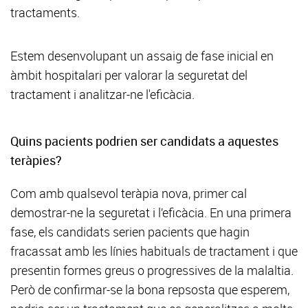
tractaments.
Estem desenvolupant un assaig de fase inicial en
àmbit hospitalari per valorar la seguretat del
tractament i analitzar-ne l'eficàcia.
Quins pacients podrien ser candidats a aquestes
teràpies?
Com amb qualsevol teràpia nova, primer cal
demostrar-ne la seguretat i l’eficàcia. En una primera
fase, els candidats serien pacients que hagin
fracassat amb les línies habituals de tractament i que
presentin formes greus o progressives de la malaltia.
Però de confirmar-se la bona repsosta que esperem,