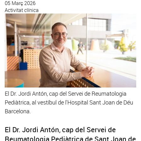
05 Març 2026
Activitat clínica
El Dr. Jordi Antón, cap del Servei de Reumatologia
Pediàtrica, al vestíbul de l'Hospital Sant Joan de Déu
Barcelona.
El Dr. Jordi Antón, cap del Servei de
Reumatologia Pediàtrica de Sant Joan de