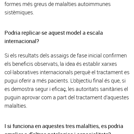
formes més greus de malalties autoimmunes
sistèmiques.
Podria replicar-se aquest model a escala
internacional?
Si els resultats dels assaigs de fase inicial confirmen
els beneficis observats, la idea és establir xarxes
col·laboratives internacionals perquè el tractament es
pugui oferir a més pacients. L’objectiu final és que, si
es demostra segur i eficaç, les autoritats sanitàries el
puguin aprovar com a part del tractament d’aquestes
malalties.
I si funciona en aquestes tres malalties, es podria