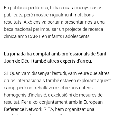
En població pediàtrica, hi ha encara menys casos
publicats, però mostren igualment molt bons
resultats. Això ens va portar a presentar-nos a una
beca nacional per impulsar un projecte de recerca
clínica amb CAR-T en infants i adolescents.
La jornada ha comptat amb professionals de Sant
Joan de Déu i també altres experts d’arreu.
Sí. Quan vam dissenyar l’estudi, vam veure que altres
grups internacionals també estaven explorant aquest
camp, però no treballàvem sobre uns criteris
homogenis d’inclusió, d’exclusió ni de mesures de
resultat. Per això, conjuntament amb la European
Reference Network RITA, hem organitzat una