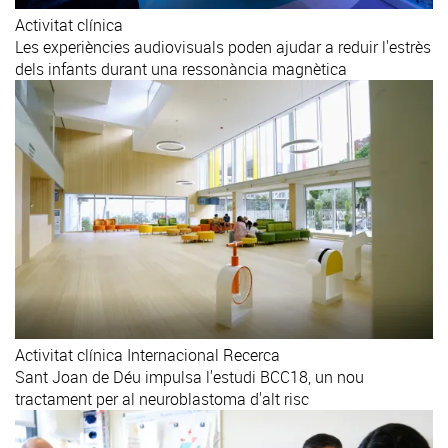
Activitat clínica
Les experiències audiovisuals poden ajudar a reduir l'estrès
dels infants durant una ressonància magnètica
Activitat clínica
Internacional
Recerca
Sant Joan de Déu impulsa l'estudi BCC18, un nou
tractament per al neuroblastoma d'alt risc