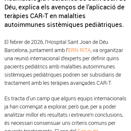
Déu, explica els avenços de l’aplicació de
teràpies CAR-T en malalties
autoimmunes sistèmiques pediàtriques.
El febrer de 2026, l’Hospital Sant Joan de Déu
Barcelona, juntament amb l’
ERN RITA
, va organitzar
una reunió internacional d’experts per definir quins
pacients pediàtrics amb malalties autoimmunes
sistèmiques pediàtriques podrien ser subsidiaris de
tractament amb les teràpies avançades CAR-T.
Es tracta d'un camp que alguns equips internacionals
ja han començat a explorar, però que, per a poder
analitzar millor els resultats i extreure’n conclusions,
és necessari consensuar uns criteris comuns per