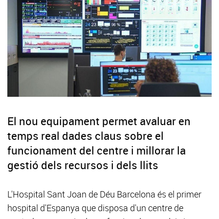
El nou equipament permet avaluar en
temps real dades claus sobre el
funcionament del centre i millorar la
gestió dels recursos i dels llits
L'Hospital Sant Joan de Déu Barcelona és el primer
hospital d'Espanya que disposa d'un centre de