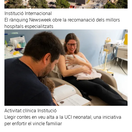
Institució
Internacional
El rànquing Newsweek obre la recomanació dels millors
hospitals especialitzats
Activitat clínica
Institució
Llegir contes en veu alta a la UCI neonatal, una iniciativa
per enfortir el vincle familiar