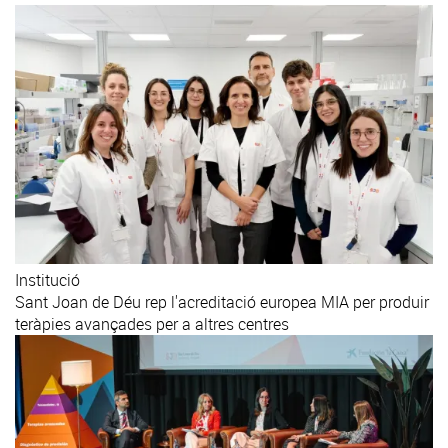
Institució
Sant Joan de Déu rep l'acreditació europea MIA per produir
teràpies avançades per a altres centres