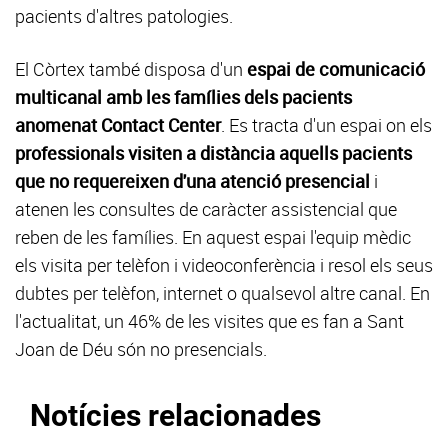
pacients d'altres patologies.
El Còrtex també disposa d'un
espai de comunicació
multicanal amb les famílies dels pacients
anomenat Contact Center
. Es tracta d'un espai on els
professionals visiten a distància aquells pacients
que no requereixen d'una atenció presencial
i
atenen les consultes de caràcter assistencial que
reben de les famílies. En aquest espai l'equip mèdic
els visita per telèfon i videoconferència i resol els seus
dubtes per telèfon, internet o qualsevol altre canal. En
l'actualitat, un 46% de les visites que es fan a Sant
Joan de Déu són no presencials.
Notícies relacionades